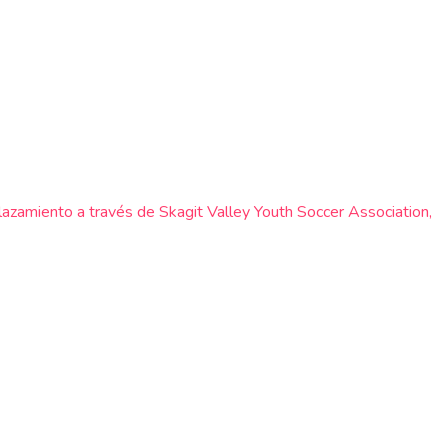
plazamiento a través de Skagit Valley Youth Soccer Association,