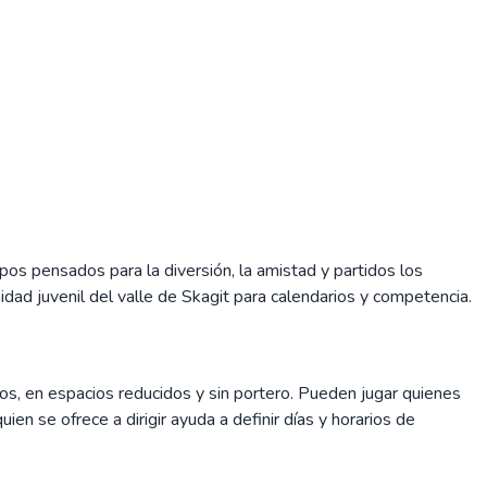
os pensados para la diversión, la amistad y partidos los
dad juvenil del valle de Skagit para calendarios y competencia.
, en espacios reducidos y sin portero. Pueden jugar quienes
en se ofrece a dirigir ayuda a definir días y horarios de