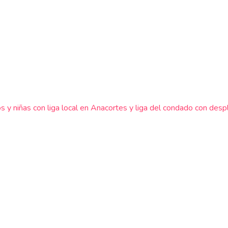
s y niñas con liga local en Anacortes y liga del condado con des