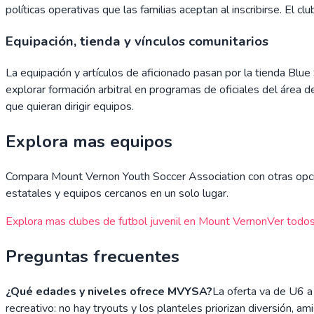
políticas operativas que las familias aceptan al inscribirse. El 
Equipación, tienda y vínculos comunitarios
La equipación y artículos de aficionado pasan por la tienda Blu
explorar formación arbitral en programas de oficiales del área
que quieran dirigir equipos.
Explora mas equipos
Compara
Mount Vernon Youth Soccer Association
con otras opci
estatales y equipos cercanos en un solo lugar.
Explora mas clubes de futbol juvenil en
Mount Vernon
Ver todos
Preguntas frecuentes
¿Qué edades y niveles ofrece MVYSA?
La oferta va de U6 a
recreativo: no hay tryouts y los planteles priorizan diversión, a