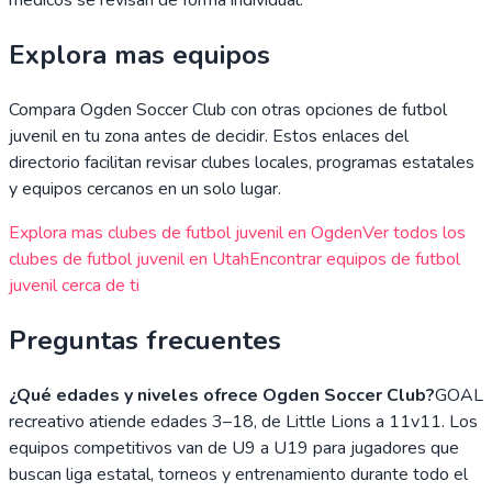
Explora mas equipos
Compara
Ogden Soccer Club
con otras opciones de futbol
juvenil en tu zona antes de decidir. Estos enlaces del
directorio facilitan revisar clubes locales, programas estatales
y equipos cercanos en un solo lugar.
Explora mas clubes de futbol juvenil en
Ogden
Ver todos los
clubes de futbol juvenil en
Utah
Encontrar equipos de futbol
juvenil cerca de ti
Preguntas frecuentes
¿Qué edades y niveles ofrece Ogden Soccer Club?
GOAL
recreativo atiende edades 3–18, de Little Lions a 11v11. Los
equipos competitivos van de U9 a U19 para jugadores que
buscan liga estatal, torneos y entrenamiento durante todo el