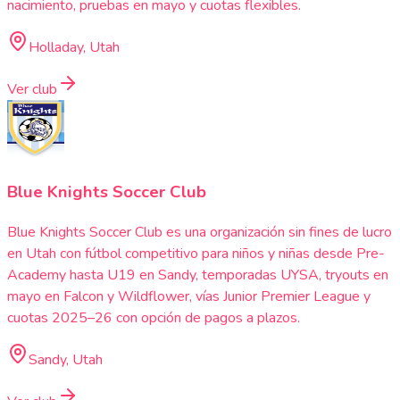
nacimiento, pruebas en mayo y cuotas flexibles.
Holladay, Utah
Ver club
Blue Knights Soccer Club
Blue Knights Soccer Club es una organización sin fines de lucro
en Utah con fútbol competitivo para niños y niñas desde Pre-
Academy hasta U19 en Sandy, temporadas UYSA, tryouts en
mayo en Falcon y Wildflower, vías Junior Premier League y
cuotas 2025–26 con opción de pagos a plazos.
Sandy, Utah