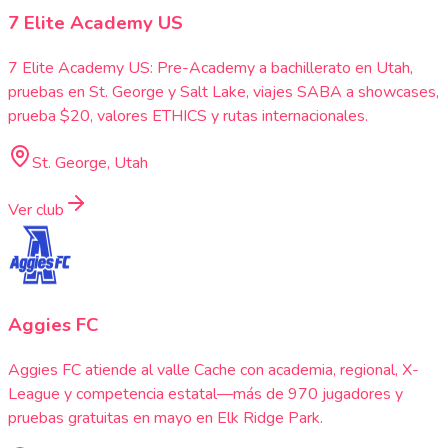
7 Elite Academy US
7 Elite Academy US: Pre-Academy a bachillerato en Utah,
pruebas en St. George y Salt Lake, viajes SABA a showcases,
prueba $20, valores ETHICS y rutas internacionales.
St. George, Utah
Ver club
Aggies FC
Aggies FC atiende al valle Cache con academia, regional, X-
League y competencia estatal—más de 970 jugadores y
pruebas gratuitas en mayo en Elk Ridge Park.