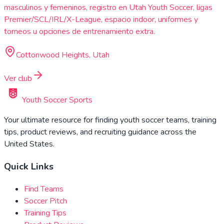
masculinos y femeninos, registro en Utah Youth Soccer, ligas
Premier/SCL/IRL/X-League, espacio indoor, uniformes y
torneos u opciones de entrenamiento extra.
Cottonwood Heights, Utah
Ver club
Youth Soccer Sports
Your ultimate resource for finding youth soccer teams, training
tips, product reviews, and recruiting guidance across the
United States.
Quick Links
Find Teams
Soccer Pitch
Training Tips