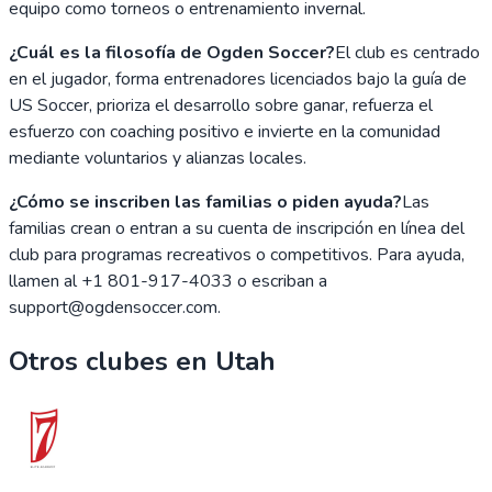
equipo como torneos o entrenamiento invernal.
¿Cuál es la filosofía de Ogden Soccer?
El club es centrado
en el jugador, forma entrenadores licenciados bajo la guía de
US Soccer, prioriza el desarrollo sobre ganar, refuerza el
esfuerzo con coaching positivo e invierte en la comunidad
mediante voluntarios y alianzas locales.
¿Cómo se inscriben las familias o piden ayuda?
Las
familias crean o entran a su cuenta de inscripción en línea del
club para programas recreativos o competitivos. Para ayuda,
llamen al +1 801-917-4033 o escriban a
support@ogdensoccer.com.
Otros clubes en
Utah