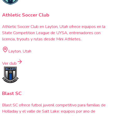
Athletic Soccer Club
Athletic Soccer Club en Layton, Utah ofrece equipos en la
State Competition League de UYSA, entrenadores con
licencia, tryouts y rutas desde Mini Athletes.
Layton, Utah
Ver club
Blast SC
Blast SC ofrece futbol juvenil competitivo para familias de
Holladay y el valle de Salt Lake: equipos por ano de