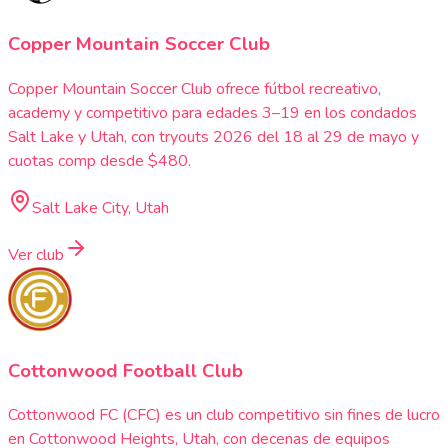
Copper Mountain Soccer Club
Copper Mountain Soccer Club ofrece fútbol recreativo,
academy y competitivo para edades 3–19 en los condados
Salt Lake y Utah, con tryouts 2026 del 18 al 29 de mayo y
cuotas comp desde $480.
Salt Lake City, Utah
Ver club
Cottonwood Football Club
Cottonwood FC (CFC) es un club competitivo sin fines de lucro
en Cottonwood Heights, Utah, con decenas de equipos