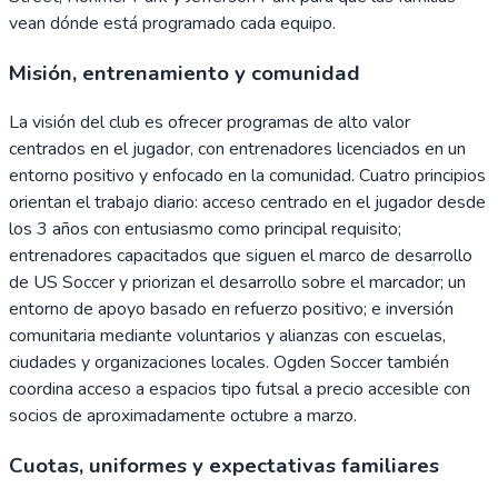
vean dónde está programado cada equipo.
Misión, entrenamiento y comunidad
La visión del club es ofrecer programas de alto valor
centrados en el jugador, con entrenadores licenciados en un
entorno positivo y enfocado en la comunidad. Cuatro principios
orientan el trabajo diario: acceso centrado en el jugador desde
los 3 años con entusiasmo como principal requisito;
entrenadores capacitados que siguen el marco de desarrollo
de US Soccer y priorizan el desarrollo sobre el marcador; un
entorno de apoyo basado en refuerzo positivo; e inversión
comunitaria mediante voluntarios y alianzas con escuelas,
ciudades y organizaciones locales. Ogden Soccer también
coordina acceso a espacios tipo futsal a precio accesible con
socios de aproximadamente octubre a marzo.
Cuotas, uniformes y expectativas familiares