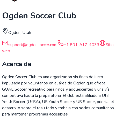
Ogden Soccer Club
Ogden, Utah
support@ogdensoccer.com
+1 801-917-4033
Sitio
web
Acerca de
Ogden Soccer Club es una organización sin fines de lucro
impulsada por voluntarios en el área de Ogden que ofrece
GOAL Soccer recreativo para niños y adolescentes y una vía
competitiva hasta la preparatoria. El club está afiliado a Utah
Youth Soccer (UYSA), US Youth Soccer y US Soccer, prioriza el
desarrollo sobre el resultado y trabaja con socios comunitarios
para mantener programas accesibles.