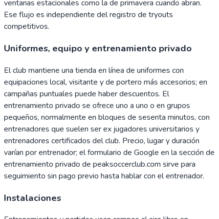
ventanas estacionales como la de primavera cuando abran.
Ese flujo es independiente del registro de tryouts
competitivos.
Uniformes, equipo y entrenamiento privado
El club mantiene una tienda en línea de uniformes con
equipaciones local, visitante y de portero más accesorios; en
campañas puntuales puede haber descuentos. El
entrenamiento privado se ofrece uno a uno o en grupos
pequeños, normalmente en bloques de sesenta minutos, con
entrenadores que suelen ser ex jugadores universitarios y
entrenadores certificados del club. Precio, lugar y duración
varían por entrenador; el formulario de Google en la sección de
entrenamiento privado de peaksoccerclub.com sirve para
seguimiento sin pago previo hasta hablar con el entrenador.
Instalaciones