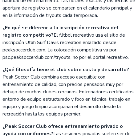
habitual de entrenamiento. Las noches exactas y las fechas de
apertura de registro se comparten en el calendario principal y
en la información de tryouts cada temporada.
¿En qué se diferencia la inscripción recreativa del
registro competitivo?
El fútbol recreativo usa el sitio de
inscripción Utah Surf Davis recreation enlazado desde
peaksoccerclub.com. La colocación competitiva va por
psc.peaksoccerclub.com/tryouts, no por el portal recreativo.
¿Qué filosofía tiene el club sobre costo y desarrollo?
Peak Soccer Club combina acceso asequible con
entrenamiento de calidad, con precios pensados muy por
debajo de muchos clubes cercanos. Entrenadores certificados,
entorno de equipo estructurado y foco en técnica, trabajo en
equipo y juego limpio acompañan el desarrollo desde la
recreación hasta los equipos premier.
¿Peak Soccer Club ofrece entrenamiento privado o
ayuda con uniformes?
Las sesiones privadas suelen ser de