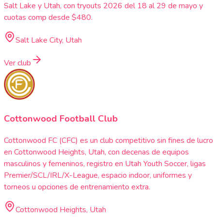
Salt Lake y Utah, con tryouts 2026 del 18 al 29 de mayo y
cuotas comp desde $480.
Salt Lake City, Utah
Ver club
Cottonwood Football Club
Cottonwood FC (CFC) es un club competitivo sin fines de lucro
en Cottonwood Heights, Utah, con decenas de equipos
masculinos y femeninos, registro en Utah Youth Soccer, ligas
Premier/SCL/IRL/X-League, espacio indoor, uniformes y
torneos u opciones de entrenamiento extra.
Cottonwood Heights, Utah