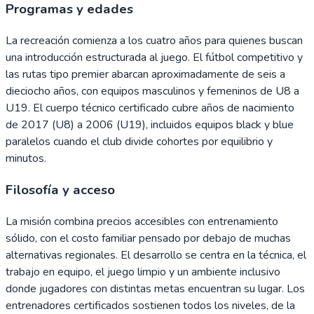
Programas y edades
La recreación comienza a los cuatro años para quienes buscan
una introducción estructurada al juego. El fútbol competitivo y
las rutas tipo premier abarcan aproximadamente de seis a
dieciocho años, con equipos masculinos y femeninos de U8 a
U19. El cuerpo técnico certificado cubre años de nacimiento
de 2017 (U8) a 2006 (U19), incluidos equipos black y blue
paralelos cuando el club divide cohortes por equilibrio y
minutos.
Filosofía y acceso
La misión combina precios accesibles con entrenamiento
sólido, con el costo familiar pensado por debajo de muchas
alternativas regionales. El desarrollo se centra en la técnica, el
trabajo en equipo, el juego limpio y un ambiente inclusivo
donde jugadores con distintas metas encuentran su lugar. Los
entrenadores certificados sostienen todos los niveles, de la