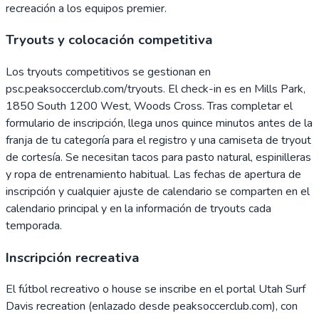
recreación a los equipos premier.
Tryouts y colocación competitiva
Los tryouts competitivos se gestionan en
psc.peaksoccerclub.com/tryouts. El check-in es en Mills Park,
1850 South 1200 West, Woods Cross. Tras completar el
formulario de inscripción, llega unos quince minutos antes de la
franja de tu categoría para el registro y una camiseta de tryout
de cortesía. Se necesitan tacos para pasto natural, espinilleras
y ropa de entrenamiento habitual. Las fechas de apertura de
inscripción y cualquier ajuste de calendario se comparten en el
calendario principal y en la información de tryouts cada
temporada.
Inscripción recreativa
El fútbol recreativo o house se inscribe en el portal Utah Surf
Davis recreation (enlazado desde peaksoccerclub.com), con