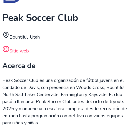
Peak Soccer Club
Bountiful, Utah
Sitio web
Acerca de
Peak Soccer Club es una organización de fútbol juvenil en el
condado de Davis, con presencia en Woods Cross, Bountiful,
North Salt Lake, Centerville, Farmington y Kaysville. El club
pasó a llamarse Peak Soccer Club antes del ciclo de tryouts
2025 y mantiene una escalera completa desde recreación de
entrada hasta programación competitiva con varios equipos
para niños y niñas.