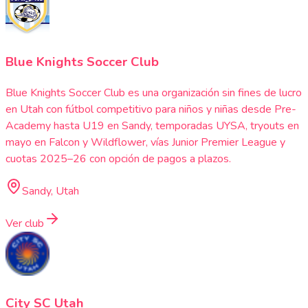
Blue Knights Soccer Club
Blue Knights Soccer Club es una organización sin fines de lucro
en Utah con fútbol competitivo para niños y niñas desde Pre-
Academy hasta U19 en Sandy, temporadas UYSA, tryouts en
mayo en Falcon y Wildflower, vías Junior Premier League y
cuotas 2025–26 con opción de pagos a plazos.
Sandy, Utah
Ver club
City SC Utah