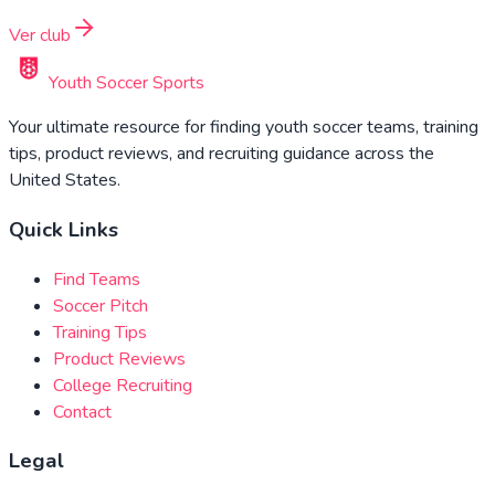
Ver club
Youth Soccer Sports
Your ultimate resource for finding youth soccer teams, training
tips, product reviews, and recruiting guidance across the
United States.
Quick Links
Find Teams
Soccer Pitch
Training Tips
Product Reviews
College Recruiting
Contact
Legal