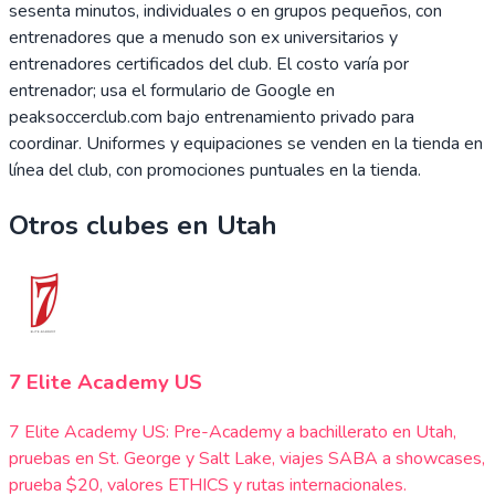
sesenta minutos, individuales o en grupos pequeños, con
entrenadores que a menudo son ex universitarios y
entrenadores certificados del club. El costo varía por
entrenador; usa el formulario de Google en
peaksoccerclub.com bajo entrenamiento privado para
coordinar. Uniformes y equipaciones se venden en la tienda en
línea del club, con promociones puntuales en la tienda.
Otros clubes en
Utah
7 Elite Academy US
7 Elite Academy US: Pre-Academy a bachillerato en Utah,
pruebas en St. George y Salt Lake, viajes SABA a showcases,
prueba $20, valores ETHICS y rutas internacionales.