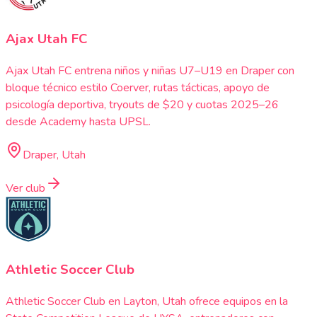
Ajax Utah FC
Ajax Utah FC entrena niños y niñas U7–U19 en Draper con
bloque técnico estilo Coerver, rutas tácticas, apoyo de
psicología deportiva, tryouts de $20 y cuotas 2025–26
desde Academy hasta UPSL.
Draper, Utah
Ver club
Athletic Soccer Club
Athletic Soccer Club en Layton, Utah ofrece equipos en la