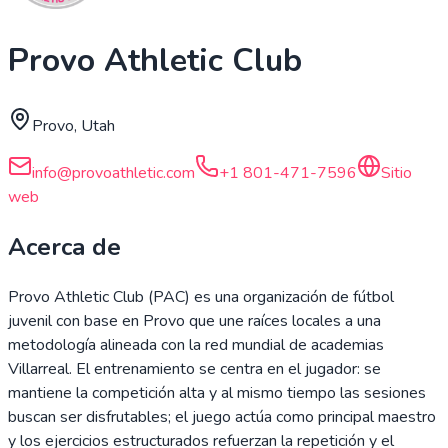
Provo Athletic Club
Provo, Utah
info@provoathletic.com
+1 801-471-7596
Sitio
web
Acerca de
Provo Athletic Club (PAC) es una organización de fútbol
juvenil con base en Provo que une raíces locales a una
metodología alineada con la red mundial de academias
Villarreal. El entrenamiento se centra en el jugador: se
mantiene la competición alta y al mismo tiempo las sesiones
buscan ser disfrutables; el juego actúa como principal maestro
y los ejercicios estructurados refuerzan la repetición y el