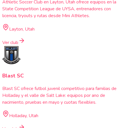
Athletic Soccer Club en Layton, Utah ofrece equipos en la
State Competition League de UYSA, entrenadores con
licencia, tryouts y rutas desde Mini Athletes.
Layton, Utah
Ver club
Blast SC
Blast SC ofrece futbol juvenil competitivo para familias de
Holladay y el valle de Salt Lake: equipos por ano de
nacimiento, pruebas en mayo y cuotas flexibles.
Holladay, Utah