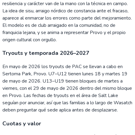
resiliencia y carácter van de la mano con la técnica en campo.
La idea de sisu, arraigo nórdico de constancia ante el fracaso,
aparece al enmarcar los errores como parte del mejoramiento.
El modelo es de club arraigado en la comunidad, no de
franquicia lejana, y se anima a representar Provo y el propio
origen cultural con orgullo.
Tryouts y temporada 2026–2027
En mayo de 2026 los tryouts de PAC se llevan a cabo en
Sertoma Park, Provo. U7–U12 tienen lunes 18 y martes 19
de mayo de 2026. U13–U19 tienen bloques de martes a
viernes, con el 29 de mayo de 2026 dentro del mismo bloque
en Provo. Las fechas de tryouts en el área de Salt Lake
seguían por anunciar, así que las familias a lo largo de Wasatch
deben preguntar qué sede aplica antes de desplazarse.
Cuotas y valor