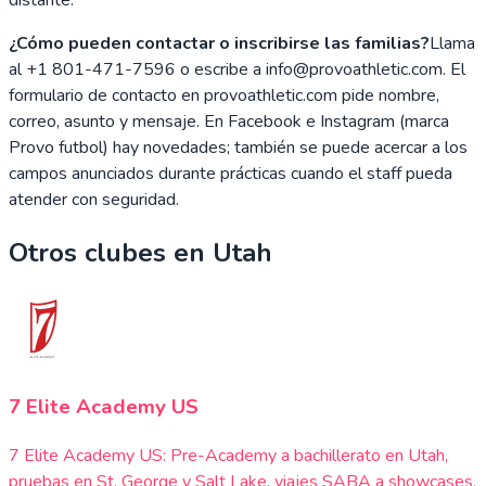
¿Cómo pueden contactar o inscribirse las familias?
Llama
al +1 801-471-7596 o escribe a info@provoathletic.com. El
formulario de contacto en provoathletic.com pide nombre,
correo, asunto y mensaje. En Facebook e Instagram (marca
Provo futbol) hay novedades; también se puede acercar a los
campos anunciados durante prácticas cuando el staff pueda
atender con seguridad.
Otros clubes en
Utah
7 Elite Academy US
7 Elite Academy US: Pre-Academy a bachillerato en Utah,
pruebas en St. George y Salt Lake, viajes SABA a showcases,