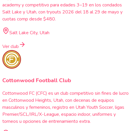
academy y competitivo para edades 3–19 en los condados
Salt Lake y Utah, con tryouts 2026 del 18 al 29 de mayo y
cuotas comp desde $480.
Salt Lake City, Utah
Ver club
Cottonwood Football Club
Cottonwood FC (CFC) es un club competitivo sin fines de lucro
en Cottonwood Heights, Utah, con decenas de equipos
masculinos y femeninos, registro en Utah Youth Soccer, ligas
Premier/SCL/IRL/X-League, espacio indoor, uniformes y
torneos u opciones de entrenamiento extra.