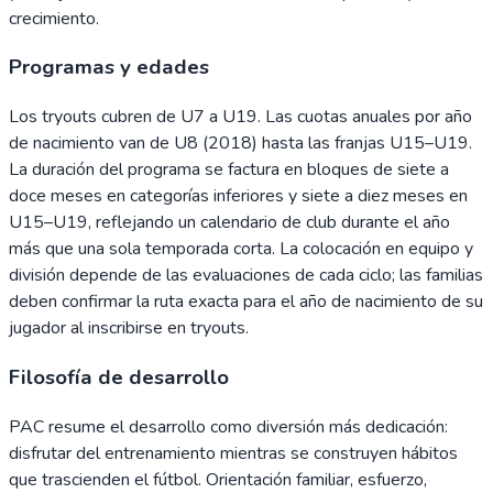
crecimiento.
Programas y edades
Los tryouts cubren de U7 a U19. Las cuotas anuales por año
de nacimiento van de U8 (2018) hasta las franjas U15–U19.
La duración del programa se factura en bloques de siete a
doce meses en categorías inferiores y siete a diez meses en
U15–U19, reflejando un calendario de club durante el año
más que una sola temporada corta. La colocación en equipo y
división depende de las evaluaciones de cada ciclo; las familias
deben confirmar la ruta exacta para el año de nacimiento de su
jugador al inscribirse en tryouts.
Filosofía de desarrollo
PAC resume el desarrollo como diversión más dedicación:
disfrutar del entrenamiento mientras se construyen hábitos
que trascienden el fútbol. Orientación familiar, esfuerzo,