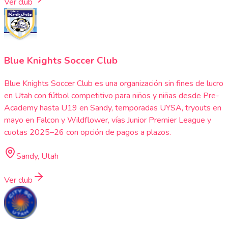
Ver club
Blue Knights Soccer Club
Blue Knights Soccer Club es una organización sin fines de lucro
en Utah con fútbol competitivo para niños y niñas desde Pre-
Academy hasta U19 en Sandy, temporadas UYSA, tryouts en
mayo en Falcon y Wildflower, vías Junior Premier League y
cuotas 2025–26 con opción de pagos a plazos.
Sandy, Utah
Ver club