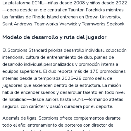
La plataforma ECNL—niñas desde 2008 y niños desde 2022
—opera desde un eje central en Taunton Forekicks mientras
las familias de Rhode Island entrenan en Brown University,
Saint Andrews, Teamworks Warwick y Teamworks Seekonk.
Modelo de desarrollo y ruta del jugador
El Scorpions Standard prioriza desarrollo individual, colocación
intencional, cultura de entrenamiento de club, planes de
desarrollo individual personalizados y promoción interna a
equipos superiores. El club reporta más de 175 promociones
internas desde la temporada 2025–26 como señal de
jugadores que ascienden dentro de la estructura. La misión
habla de encender sueños y desarrollar talento en todo nivel
de habilidad—desde Juniors hasta ECNL—formando atletas
seguros, con carácter y pasión duradera por el deporte.
Además de ligas, Scorpions ofrece complementos durante
todo el año: entrenamiento de porteros con director de