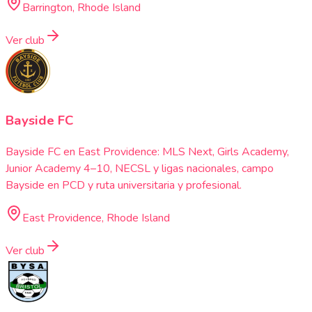
Barrington, Rhode Island
Ver club
Bayside FC
Bayside FC en East Providence: MLS Next, Girls Academy,
Junior Academy 4–10, NECSL y ligas nacionales, campo
Bayside en PCD y ruta universitaria y profesional.
East Providence, Rhode Island
Ver club