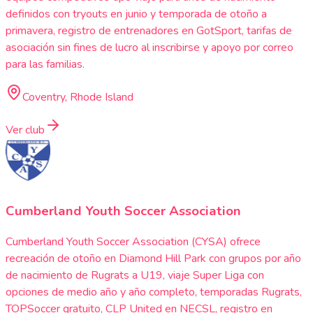
definidos con tryouts en junio y temporada de otoño a
primavera, registro de entrenadores en GotSport, tarifas de
asociación sin fines de lucro al inscribirse y apoyo por correo
para las familias.
Coventry, Rhode Island
Ver club
Cumberland Youth Soccer Association
Cumberland Youth Soccer Association (CYSA) ofrece
recreación de otoño en Diamond Hill Park con grupos por año
de nacimiento de Rugrats a U19, viaje Super Liga con
opciones de medio año y año completo, temporadas Rugrats,
TOPSoccer gratuito, CLP United en NECSL, registro en