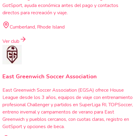
GotSport, ayuda económica antes del pago y contactos
directos para recreación y viaje.
Cumberland, Rhode Island
Ver club
East Greenwich Soccer Association
East Greenwich Soccer Association (EGSA) ofrece House
League desde los 3 años, equipos de viaje con entrenamiento
profesional Challenger y partidos en SuperLiga RI, TOPSoccer,
entreno invernal y campamentos de verano para East
Greenwich y pueblos cercanos, con cuotas claras, registro en
GotSport y opciones de beca.