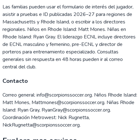
Las familias pueden usar el formulario de interés del jugador,
asistir a pruebas e ID publicadas 2026–27 para regiones de
Massachusetts y Rhode Island, o escribir a los directores
regionales. Niños en Rhode Island: Matt Mones. Niñas en
Rhode Island: Ryan Gray. El liderazgo ECNL incluye directores
de ECNL masculino y femenino, pre-ECNL y director de
porteros para entrenamiento especializado. Consultas
generales sin respuesta en 48 horas pueden ir al correo
central del club.
Contacto
Correo general: info@scorpionssoccer.org. Niños Rhode Island:
Matt Mones, Mattmones@scorpionssoccer.org. Niñas Rhode
Island: Ryan Gray, RyanGray@scorpionssoccer.org.
Coordinación Metrowest: Nick Rugnetta,
NickRugnetta@scorpionssoccer.org.