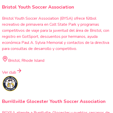
Bristol Youth Soccer Association
Bristol Youth Soccer Association (BYSA) ofrece fútbol
recreativo de primavera en Colt State Park y programas
competitivos de viaje para la juventud del área de Bristol, con
registro en GotSport, descuentos por hermanos, ayuda
económica Paul A. Sylvia Memorial y contactos de la directiva
para consultas de desarrollo y competitivo.
Bristol, Rhode Island
Ver club
Burrillville Glocester Youth Soccer Association
BGYSA atiende a Burrillville, Glocester y pueblos cercanos de