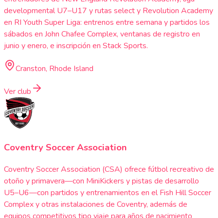
developmental U7–U17 y rutas select y Revolution Academy
en RI Youth Super Liga: entrenos entre semana y partidos los
sábados en John Chafee Complex, ventanas de registro en
junio y enero, e inscripción en Stack Sports.
Cranston, Rhode Island
Ver club
Coventry Soccer Association
Coventry Soccer Association (CSA) ofrece fútbol recreativo de
otoño y primavera—con MiniKickers y pistas de desarrollo
U5–U6—con partidos y entrenamientos en el Fish Hill Soccer
Complex y otras instalaciones de Coventry, además de
equipos competitivos tipo viaje para años de nacimiento