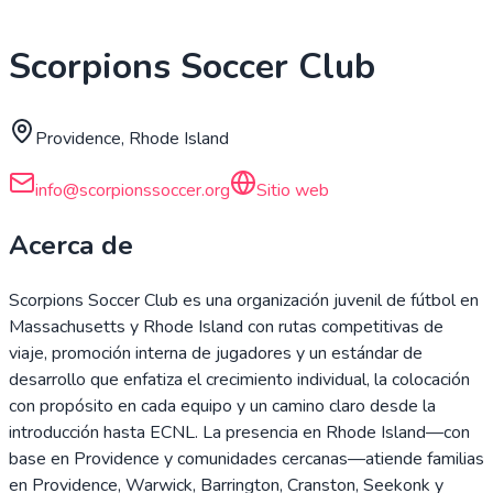
Scorpions Soccer Club
Providence, Rhode Island
info@scorpionssoccer.org
Sitio web
Acerca de
Scorpions Soccer Club es una organización juvenil de fútbol en
Massachusetts y Rhode Island con rutas competitivas de
viaje, promoción interna de jugadores y un estándar de
desarrollo que enfatiza el crecimiento individual, la colocación
con propósito en cada equipo y un camino claro desde la
introducción hasta ECNL. La presencia en Rhode Island—con
base en Providence y comunidades cercanas—atiende familias
en Providence, Warwick, Barrington, Cranston, Seekonk y