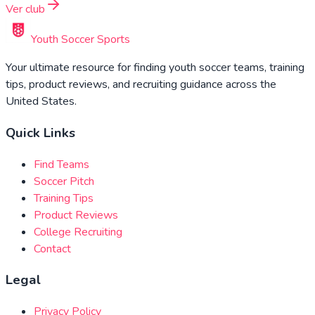
Ver club
Youth Soccer Sports
Your ultimate resource for finding youth soccer teams, training
tips, product reviews, and recruiting guidance across the
United States.
Quick Links
Find Teams
Soccer Pitch
Training Tips
Product Reviews
College Recruiting
Contact
Legal
Privacy Policy