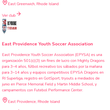
East Greenwich, Rhode Island
Ver club
East Providence Youth Soccer Association
East Providence Youth Soccer Association (EPYSA) es una
organización 501(c)(3) sin fines de lucro con Mighty Dragons
para 3–4 años, fútbol recreativo los sábados por la mañana
para 3–14 años y equipos competitivos EPYSA Dragons en
RI Superliga, registro en GotSport, tryouts a mediados de
junio en Pierce Memorial Field y Martin Middle School, y
campamentos con Futebol Performance Center.
East Providence, Rhode Island