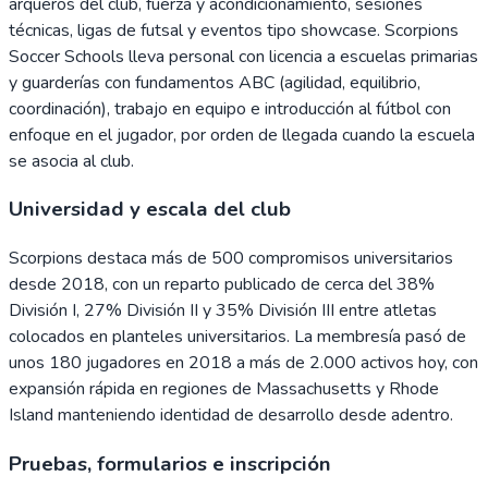
arqueros del club, fuerza y acondicionamiento, sesiones
técnicas, ligas de futsal y eventos tipo showcase. Scorpions
Soccer Schools lleva personal con licencia a escuelas primarias
y guarderías con fundamentos ABC (agilidad, equilibrio,
coordinación), trabajo en equipo e introducción al fútbol con
enfoque en el jugador, por orden de llegada cuando la escuela
se asocia al club.
Universidad y escala del club
Scorpions destaca más de 500 compromisos universitarios
desde 2018, con un reparto publicado de cerca del 38%
División I, 27% División II y 35% División III entre atletas
colocados en planteles universitarios. La membresía pasó de
unos 180 jugadores en 2018 a más de 2.000 activos hoy, con
expansión rápida en regiones de Massachusetts y Rhode
Island manteniendo identidad de desarrollo desde adentro.
Pruebas, formularios e inscripción