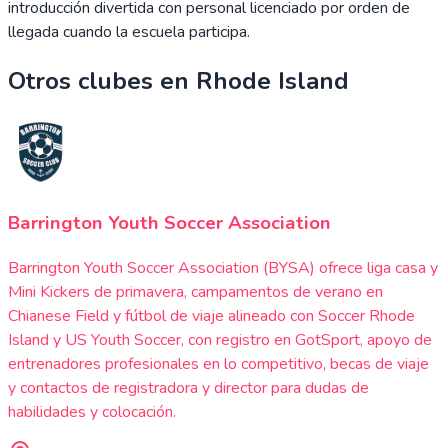
introducción divertida con personal licenciado por orden de
llegada cuando la escuela participa.
Otros clubes en
Rhode Island
Barrington Youth Soccer Association
Barrington Youth Soccer Association (BYSA) ofrece liga casa y
Mini Kickers de primavera, campamentos de verano en
Chianese Field y fútbol de viaje alineado con Soccer Rhode
Island y US Youth Soccer, con registro en GotSport, apoyo de
entrenadores profesionales en lo competitivo, becas de viaje
y contactos de registradora y director para dudas de
habilidades y colocación.