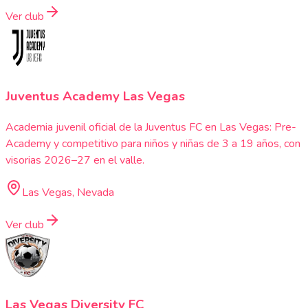
Ver club
Juventus Academy Las Vegas
Academia juvenil oficial de la Juventus FC en Las Vegas: Pre-
Academy y competitivo para niños y niñas de 3 a 19 años, con
visorias 2026–27 en el valle.
Las Vegas, Nevada
Ver club
Las Vegas Diversity FC