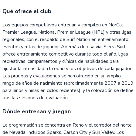
Qué ofrece el club
Los equipos competitivos entrenan y compiten en NorCal
Premier League, National Premier League (NPL) y otras ligas
regionales, con el respaldo de Surf Nation en entrenamiento,
eventos y rutas de jugador. Además de esa vía, Sierra Surf
ofrece entrenamiento competitivo durante todo el año, ligas
recreativas, campamentos y clínicas de habilidades para
ajustar la intensidad a la edad y los objetivos de cada jugador.
Las pruebas y evaluaciones se han ofrecido en un amplio
rango de años de nacimiento (aproximadamente 2007 a 2019
para niños y niñas en ciclos recientes), y la colocación se define
tras las sesiones de evaluación.
Dónde entrenan y juegan
La programación se concentra en Reno y el corredor del norte
de Nevada, incluidos Sparks, Carson City y Sun Valley. Los