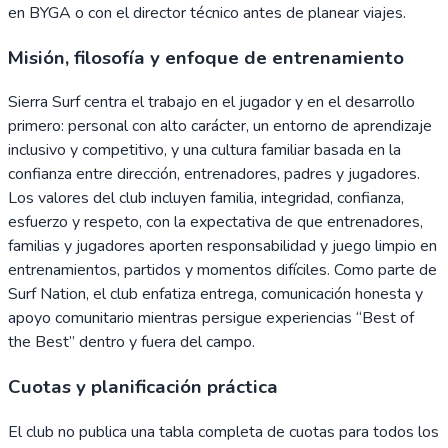
en BYGA o con el director técnico antes de planear viajes.
Misión, filosofía y enfoque de entrenamiento
Sierra Surf centra el trabajo en el jugador y en el desarrollo
primero: personal con alto carácter, un entorno de aprendizaje
inclusivo y competitivo, y una cultura familiar basada en la
confianza entre dirección, entrenadores, padres y jugadores.
Los valores del club incluyen familia, integridad, confianza,
esfuerzo y respeto, con la expectativa de que entrenadores,
familias y jugadores aporten responsabilidad y juego limpio en
entrenamientos, partidos y momentos difíciles. Como parte de
Surf Nation, el club enfatiza entrega, comunicación honesta y
apoyo comunitario mientras persigue experiencias “Best of
the Best” dentro y fuera del campo.
Cuotas y planificación práctica
El club no publica una tabla completa de cuotas para todos los