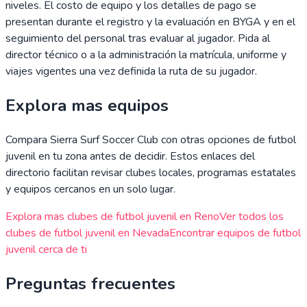
niveles. El costo de equipo y los detalles de pago se
presentan durante el registro y la evaluación en BYGA y en el
seguimiento del personal tras evaluar al jugador. Pida al
director técnico o a la administración la matrícula, uniforme y
viajes vigentes una vez definida la ruta de su jugador.
Explora mas equipos
Compara
Sierra Surf Soccer Club
con otras opciones de futbol
juvenil en tu zona antes de decidir. Estos enlaces del
directorio facilitan revisar clubes locales, programas estatales
y equipos cercanos en un solo lugar.
Explora mas clubes de futbol juvenil en
Reno
Ver todos los
clubes de futbol juvenil en
Nevada
Encontrar equipos de futbol
juvenil cerca de ti
Preguntas frecuentes