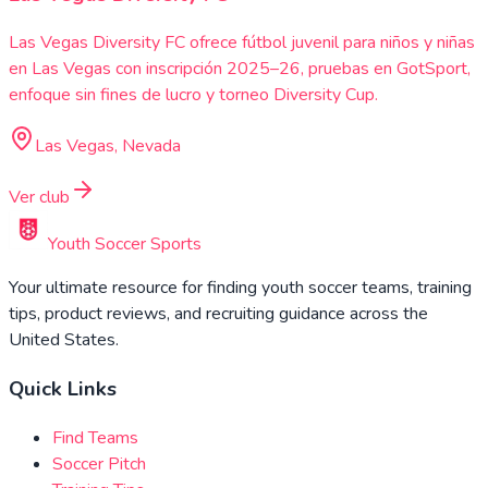
Las Vegas Diversity FC ofrece fútbol juvenil para niños y niñas
en Las Vegas con inscripción 2025–26, pruebas en GotSport,
enfoque sin fines de lucro y torneo Diversity Cup.
Las Vegas, Nevada
Ver club
Youth Soccer Sports
Your ultimate resource for finding youth soccer teams, training
tips, product reviews, and recruiting guidance across the
United States.
Quick Links
Find Teams
Soccer Pitch