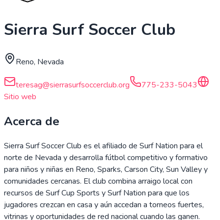
Sierra Surf Soccer Club
Reno, Nevada
teresag@sierrasurfsoccerclub.org
775-233-5043
Sitio web
Acerca de
Sierra Surf Soccer Club es el afiliado de Surf Nation para el
norte de Nevada y desarrolla fútbol competitivo y formativo
para niños y niñas en Reno, Sparks, Carson City, Sun Valley y
comunidades cercanas. El club combina arraigo local con
recursos de Surf Cup Sports y Surf Nation para que los
jugadores crezcan en casa y aún accedan a torneos fuertes,
vitrinas y oportunidades de red nacional cuando las ganen.