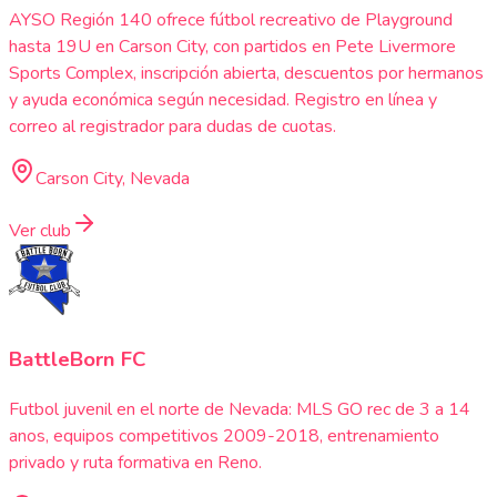
AYSO Región 140 ofrece fútbol recreativo de Playground
hasta 19U en Carson City, con partidos en Pete Livermore
Sports Complex, inscripción abierta, descuentos por hermanos
y ayuda económica según necesidad. Registro en línea y
correo al registrador para dudas de cuotas.
Carson City, Nevada
Ver club
BattleBorn FC
Futbol juvenil en el norte de Nevada: MLS GO rec de 3 a 14
anos, equipos competitivos 2009-2018, entrenamiento
privado y ruta formativa en Reno.