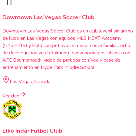
Downtown Las Vegas Soccer Club
Downtown Las Vegas Soccer Club es un club juvenil sin ánimo
de lucro en Las Vegas con equipos MLS NEXT Academy
(U13–U19) y Gold competitivos y menor coste familiar: ocho
de doce equipos van totalmente subvencionados, alianza con
AFC Bournemouth, vídeo de partidos con Veo y base de
entrenamiento en Hyde Park Middle School.
Las Vegas, Nevada
Ver club
Elko Indar Futbol Club