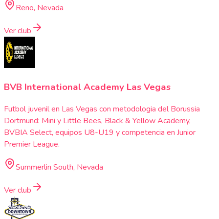
Reno, Nevada
Ver club
BVB International Academy Las Vegas
Futbol juvenil en Las Vegas con metodologia del Borussia
Dortmund: Mini y Little Bees, Black & Yellow Academy,
BVBIA Select, equipos U8-U19 y competencia en Junior
Premier League.
Summerlin South, Nevada
Ver club