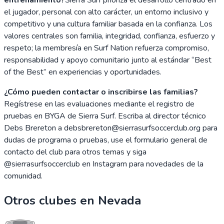
el jugador, personal con alto carácter, un entorno inclusivo y
competitivo y una cultura familiar basada en la confianza. Los
valores centrales son familia, integridad, confianza, esfuerzo y
respeto; la membresía en Surf Nation refuerza compromiso,
responsabilidad y apoyo comunitario junto al estándar “Best
of the Best” en experiencias y oportunidades.
¿Cómo pueden contactar o inscribirse las familias?
Regístrese en las evaluaciones mediante el registro de
pruebas en BYGA de Sierra Surf. Escriba al director técnico
Debs Brereton a debsbrereton@sierrasurfsoccerclub.org para
dudas de programa o pruebas, use el formulario general de
contacto del club para otros temas y siga
@sierrasurfsoccerclub en Instagram para novedades de la
comunidad.
Otros clubes en
Nevada