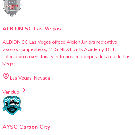
ALBION SC Las Vegas
ALBION SC Las Vegas ofrece Albion Juniors recreativo,
visorias competitivas, MLS NEXT, Girls Academy, DPL,
colocación universitaria y entrenos en campos del área de Las
Vegas.
Las Vegas, Nevada
Ver club
AYSO Carson City