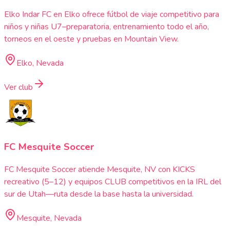
Elko Indar FC en Elko ofrece fútbol de viaje competitivo para
niños y niñas U7–preparatoria, entrenamiento todo el año,
torneos en el oeste y pruebas en Mountain View.
Elko, Nevada
Ver club
FC Mesquite Soccer
FC Mesquite Soccer atiende Mesquite, NV con KICKS
recreativo (5–12) y equipos CLUB competitivos en la IRL del
sur de Utah—ruta desde la base hasta la universidad.
Mesquite, Nevada