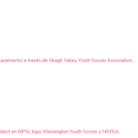
plazamiento a través de Skagit Valley Youth Soccer Association,
, Select en NPSL bajo Washington Youth Soccer y NSYSA,