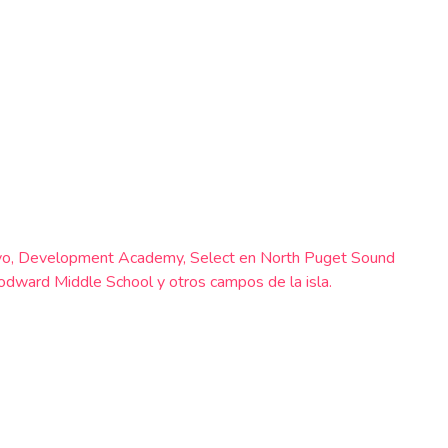
reativo, Development Academy, Select en North Puget Sound
dward Middle School y otros campos de la isla.