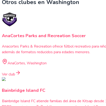
Otros clubes en
Washington
AnaCortes Parks and Recreation Soccer
Anacortes Parks & Recreation ofrece fútbol recreativo para niño
además de formatos reducidos para edades menores.
AnaCortes, Washington
Ver club
Bainbridge Island FC
Bainbridge Island FC atiende familias del área de Kitsap des