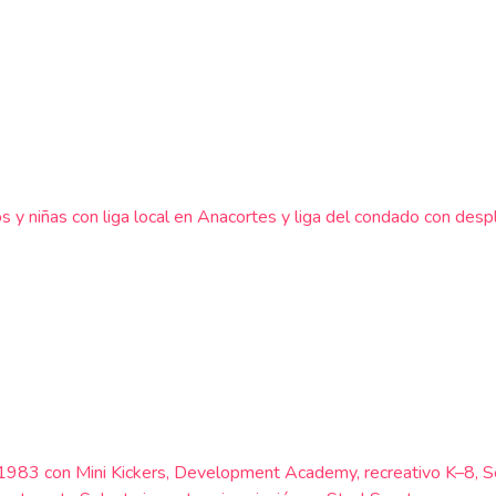
s y niñas con liga local en Anacortes y liga del condado con des
de 1983 con Mini Kickers, Development Academy, recreativo K–8