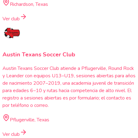
Richardson, Texas
Ver club
Austin Texans Soccer Club
Austin Texans Soccer Club atiende a Pflugerville, Round Rock
y Leander con equipos U13–U19, sesiones abiertas para años
de nacimiento 2007–2019, una academia juvenil de transición
para edades 6–10 y rutas hacia competencia de alto nivel. El
registro a sesiones abiertas es por formulario; el contacto es
por teléfono o correo.
Pflugerville, Texas
Ver club