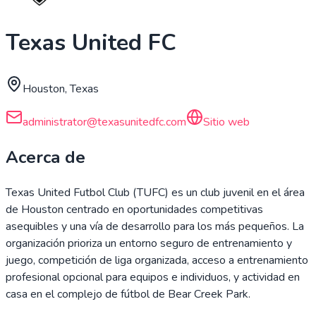
Texas United FC
Houston, Texas
administrator@texasunitedfc.com
Sitio web
Acerca de
Texas United Futbol Club (TUFC) es un club juvenil en el área
de Houston centrado en oportunidades competitivas
asequibles y una vía de desarrollo para los más pequeños. La
organización prioriza un entorno seguro de entrenamiento y
juego, competición de liga organizada, acceso a entrenamiento
profesional opcional para equipos e individuos, y actividad en
casa en el complejo de fútbol de Bear Creek Park.