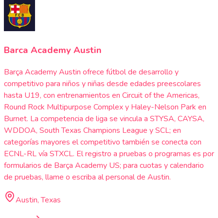
Barca Academy Austin
Barça Academy Austin ofrece fútbol de desarrollo y
competitivo para niños y niñas desde edades preescolares
hasta U19, con entrenamientos en Circuit of the Americas,
Round Rock Multipurpose Complex y Haley-Nelson Park en
Burnet. La competencia de liga se vincula a STYSA, CAYSA,
WDDOA, South Texas Champions League y SCL; en
categorías mayores el competitivo también se conecta con
ECNL-RL vía STXCL. El registro a pruebas o programas es por
formularios de Barça Academy US; para cuotas y calendario
de pruebas, llame o escriba al personal de Austin.
Austin, Texas