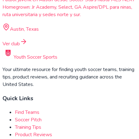
Homegrown: Jr Academy, Select, GA Aspire/DPL para ninas,
ruta universitaria y sedes norte y sur.
Austin, Texas
Ver club
Youth Soccer Sports
Your ultimate resource for finding youth soccer teams, training
tips, product reviews, and recruiting guidance across the
United States.
Quick Links
Find Teams
Soccer Pitch
Training Tips
Product Reviews