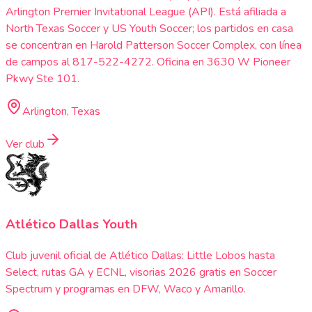
Arlington Premier Invitational League (API). Está afiliada a
North Texas Soccer y US Youth Soccer; los partidos en casa
se concentran en Harold Patterson Soccer Complex, con línea
de campos al 817-522-4272. Oficina en 3630 W Pioneer
Pkwy Ste 101.
Arlington, Texas
Ver club
Atlético Dallas Youth
Club juvenil oficial de Atlético Dallas: Little Lobos hasta
Select, rutas GA y ECNL, visorias 2026 gratis en Soccer
Spectrum y programas en DFW, Waco y Amarillo.