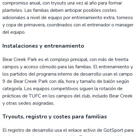
compromiso anual, con tryouts una vez al año para formar
planteles. Las familias deben anticipar posibles costes
adicionales a nivel de equipo por entrenamiento extra, torneos
y copa de primavera, coordinados con el entrenador o manager
del equipo.
Instalaciones y entrenamiento
Bear Creek Park es el complejo principal, con más de treinta
campos y acceso cómodo para las familias. El entrenamiento y
los partidos del programa interno de desarrollo usan el campo
9 de Bear Creek Park con día, hora y tamaño de balón según
categoría. Los equipos competitivos siguen la rotación de
prácticas de TUFC en los campos del club, incluido Bear Creek
y otras sedes asignadas.
Tryouts, registro y costes para familias
El registro de desarrollo usa el enlace activo de GotSport para