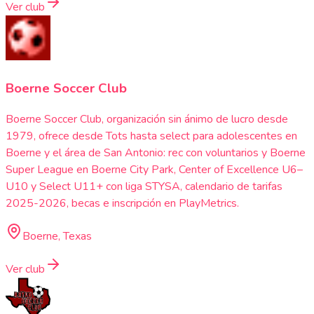
Ver club
Boerne Soccer Club
Boerne Soccer Club, organización sin ánimo de lucro desde
1979, ofrece desde Tots hasta select para adolescentes en
Boerne y el área de San Antonio: rec con voluntarios y Boerne
Super League en Boerne City Park, Center of Excellence U6–
U10 y Select U11+ con liga STYSA, calendario de tarifas
2025-2026, becas e inscripción en PlayMetrics.
Boerne, Texas
Ver club