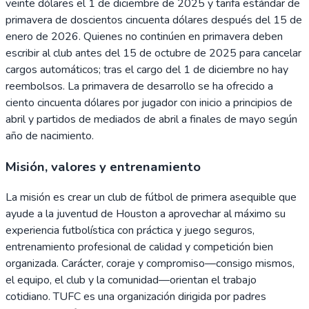
veinte dólares el 1 de diciembre de 2025 y tarifa estándar de
primavera de doscientos cincuenta dólares después del 15 de
enero de 2026. Quienes no continúen en primavera deben
escribir al club antes del 15 de octubre de 2025 para cancelar
cargos automáticos; tras el cargo del 1 de diciembre no hay
reembolsos. La primavera de desarrollo se ha ofrecido a
ciento cincuenta dólares por jugador con inicio a principios de
abril y partidos de mediados de abril a finales de mayo según
año de nacimiento.
Misión, valores y entrenamiento
La misión es crear un club de fútbol de primera asequible que
ayude a la juventud de Houston a aprovechar al máximo su
experiencia futbolística con práctica y juego seguros,
entrenamiento profesional de calidad y competición bien
organizada. Carácter, coraje y compromiso—consigo mismos,
el equipo, el club y la comunidad—orientan el trabajo
cotidiano. TUFC es una organización dirigida por padres