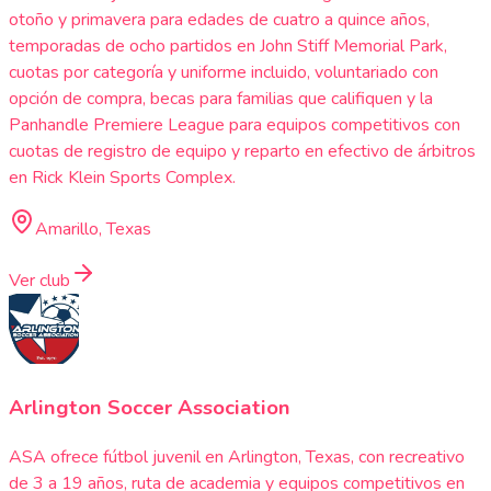
otoño y primavera para edades de cuatro a quince años,
temporadas de ocho partidos en John Stiff Memorial Park,
cuotas por categoría y uniforme incluido, voluntariado con
opción de compra, becas para familias que califiquen y la
Panhandle Premiere League para equipos competitivos con
cuotas de registro de equipo y reparto en efectivo de árbitros
en Rick Klein Sports Complex.
Amarillo, Texas
Ver club
Arlington Soccer Association
ASA ofrece fútbol juvenil en Arlington, Texas, con recreativo
de 3 a 19 años, ruta de academia y equipos competitivos en