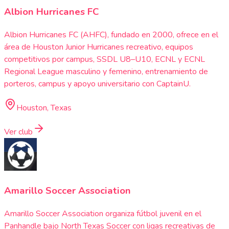
Albion Hurricanes FC
Albion Hurricanes FC (AHFC), fundado en 2000, ofrece en el
área de Houston Junior Hurricanes recreativo, equipos
competitivos por campus, SSDL U8–U10, ECNL y ECNL
Regional League masculino y femenino, entrenamiento de
porteros, campus y apoyo universitario con CaptainU.
Houston, Texas
Ver club
Amarillo Soccer Association
Amarillo Soccer Association organiza fútbol juvenil en el
Panhandle bajo North Texas Soccer con ligas recreativas de