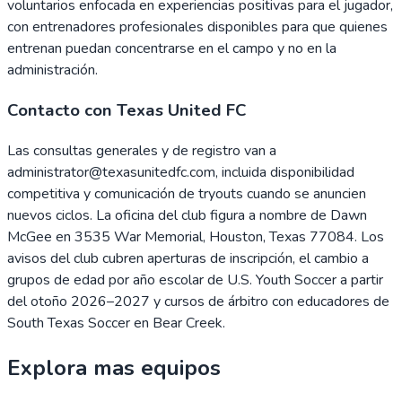
voluntarios enfocada en experiencias positivas para el jugador,
con entrenadores profesionales disponibles para que quienes
entrenan puedan concentrarse en el campo y no en la
administración.
Contacto con Texas United FC
Las consultas generales y de registro van a
administrator@texasunitedfc.com, incluida disponibilidad
competitiva y comunicación de tryouts cuando se anuncien
nuevos ciclos. La oficina del club figura a nombre de Dawn
McGee en 3535 War Memorial, Houston, Texas 77084. Los
avisos del club cubren aperturas de inscripción, el cambio a
grupos de edad por año escolar de U.S. Youth Soccer a partir
del otoño 2026–2027 y cursos de árbitro con educadores de
South Texas Soccer en Bear Creek.
Explora mas equipos