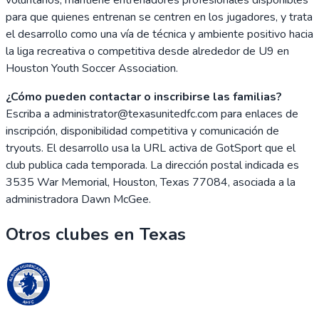
para que quienes entrenan se centren en los jugadores, y trata
el desarrollo como una vía de técnica y ambiente positivo hacia
la liga recreativa o competitiva desde alrededor de U9 en
Houston Youth Soccer Association.
¿Cómo pueden contactar o inscribirse las familias?
Escriba a administrator@texasunitedfc.com para enlaces de
inscripción, disponibilidad competitiva y comunicación de
tryouts. El desarrollo usa la URL activa de GotSport que el
club publica cada temporada. La dirección postal indicada es
3535 War Memorial, Houston, Texas 77084, asociada a la
administradora Dawn McGee.
Otros clubes en
Texas