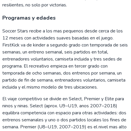
resilientes, no solo por victorias.
Programas y edades
Soccer Stars recibe a los mas pequenos desde cerca de los
12 meses con actividades suaves basadas en el juego.
FirstKick va de kinder a segundo grado con temporada de seis
semanas, un entreno semanal, seis partidos en total,
entrenadores voluntarios, camiseta incluida y tres sedes de
programa. El recreativo empieza en tercer grado con
temporada de ocho semanas, dos entrenos por semana, un
partido de fin de semana, entrenadores voluntarios, camiseta
incluida y el mismo modelo de tres ubicaciones.
El viaje competitivo se divide en Select, Premier y Elite para
ninos y ninas. Select (aprox. U9–U19, anos 2007–2018)
equilibra competencia con espacio para otras actividades: dos
entrenos semanales y uno o dos partidos locales los fines de
semana. Premier (U8–U19, 2007–2019) es el nivel mas alto