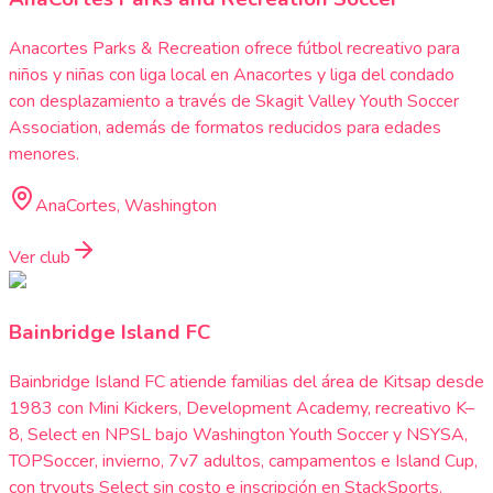
Anacortes Parks & Recreation ofrece fútbol recreativo para
niños y niñas con liga local en Anacortes y liga del condado
con desplazamiento a través de Skagit Valley Youth Soccer
Association, además de formatos reducidos para edades
menores.
AnaCortes, Washington
Ver club
Bainbridge Island FC
Bainbridge Island FC atiende familias del área de Kitsap desde
1983 con Mini Kickers, Development Academy, recreativo K–
8, Select en NPSL bajo Washington Youth Soccer y NSYSA,
TOPSoccer, invierno, 7v7 adultos, campamentos e Island Cup,
con tryouts Select sin costo e inscripción en StackSports.