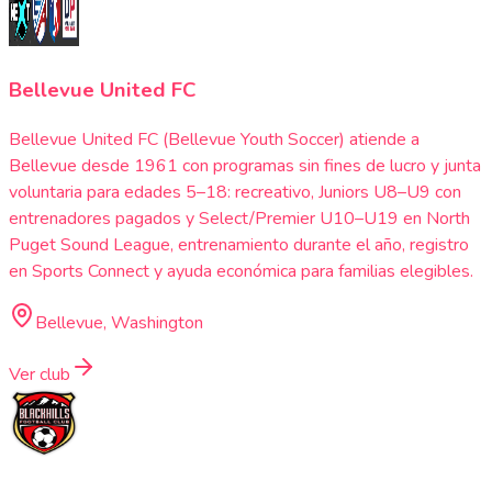
Bellevue United FC
Bellevue United FC (Bellevue Youth Soccer) atiende a
Bellevue desde 1961 con programas sin fines de lucro y junta
voluntaria para edades 5–18: recreativo, Juniors U8–U9 con
entrenadores pagados y Select/Premier U10–U19 en North
Puget Sound League, entrenamiento durante el año, registro
en Sports Connect y ayuda económica para familias elegibles.
Bellevue, Washington
Ver club