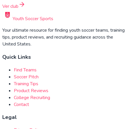
Ver club
Youth Soccer Sports
Your ultimate resource for finding youth soccer teams, training
tips, product reviews, and recruiting guidance across the
United States.
Quick Links
Find Teams
Soccer Pitch
Training Tips
Product Reviews
College Recruiting
Contact
Legal