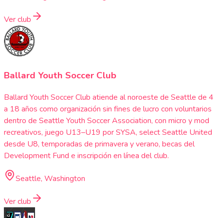
Ver club
Ballard Youth Soccer Club
Ballard Youth Soccer Club atiende al noroeste de Seattle de 4
a 18 años como organización sin fines de lucro con voluntarios
dentro de Seattle Youth Soccer Association, con micro y mod
recreativos, juego U13–U19 por SYSA, select Seattle United
desde U8, temporadas de primavera y verano, becas del
Development Fund e inscripción en línea del club.
Seattle, Washington
Ver club