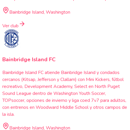
Bainbridge Island, Washington
Ver club
Bainbridge Island FC
Bainbridge Island FC atiende Bainbridge Island y condados
cercanos (Kitsap, Jefferson y Clallam) con Mini Kickers, fútbol
recreativo, Development Academy, Select en North Puget
Sound League dentro de Washington Youth Soccer,
TOPsoccer, opciones de invierno y liga coed 7v7 para adultos,
con entrenos en Woodward Middle School y otros campos de
la isla.
Bainbridge Island, Washington