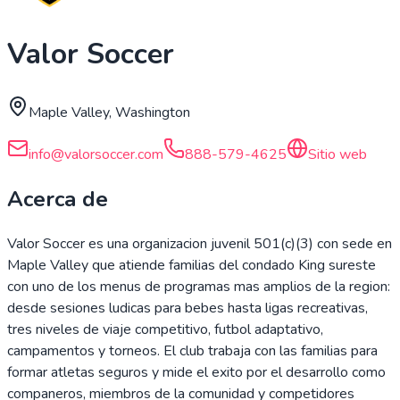
Valor Soccer
Maple Valley, Washington
info@valorsoccer.com
888-579-4625
Sitio web
Acerca de
Valor Soccer es una organizacion juvenil 501(c)(3) con sede en
Maple Valley que atiende familias del condado King sureste
con uno de los menus de programas mas amplios de la region:
desde sesiones ludicas para bebes hasta ligas recreativas,
tres niveles de viaje competitivo, futbol adaptativo,
campamentos y torneos. El club trabaja con las familias para
formar atletas seguros y mide el exito por el desarrollo como
companeros, miembros de la comunidad y competidores