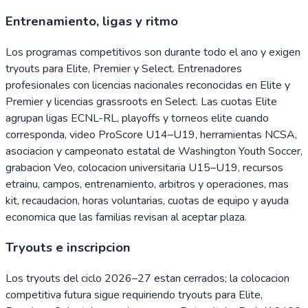
Entrenamiento, ligas y ritmo
Los programas competitivos son durante todo el ano y exigen
tryouts para Elite, Premier y Select. Entrenadores
profesionales con licencias nacionales reconocidas en Elite y
Premier y licencias grassroots en Select. Las cuotas Elite
agrupan ligas ECNL-RL, playoffs y torneos elite cuando
corresponda, video ProScore U14–U19, herramientas NCSA,
asociacion y campeonato estatal de Washington Youth Soccer,
grabacion Veo, colocacion universitaria U15–U19, recursos
etrainu, campos, entrenamiento, arbitros y operaciones, mas
kit, recaudacion, horas voluntarias, cuotas de equipo y ayuda
economica que las familias revisan al aceptar plaza.
Tryouts e inscripcion
Los tryouts del ciclo 2026–27 estan cerrados; la colocacion
competitiva futura sigue requiriendo tryouts para Elite,