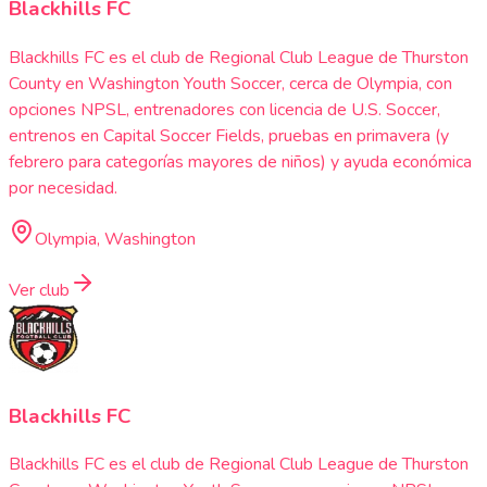
Blackhills FC
Blackhills FC es el club de Regional Club League de Thurston
County en Washington Youth Soccer, cerca de Olympia, con
opciones NPSL, entrenadores con licencia de U.S. Soccer,
entrenos en Capital Soccer Fields, pruebas en primavera (y
febrero para categorías mayores de niños) y ayuda económica
por necesidad.
Olympia, Washington
Ver club
Blackhills FC
Blackhills FC es el club de Regional Club League de Thurston