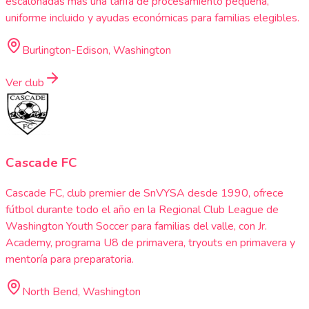
escalonadas más una tarifa de procesamiento pequeña,
uniforme incluido y ayudas económicas para familias elegibles.
Burlington-Edison, Washington
Ver club
Cascade FC
Cascade FC, club premier de SnVYSA desde 1990, ofrece
fútbol durante todo el año en la Regional Club League de
Washington Youth Soccer para familias del valle, con Jr.
Academy, programa U8 de primavera, tryouts en primavera y
mentoría para preparatoria.
North Bend, Washington