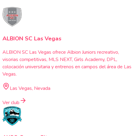
ALBION SC Las Vegas
ALBION SC Las Vegas ofrece Albion Juniors recreativo,
visorias competitivas, MLS NEXT, Girls Academy, DPL,
colocación universitaria y entrenos en campos del área de Las
Vegas.
Las Vegas, Nevada
Ver club