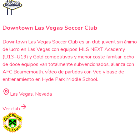
Downtown Las Vegas Soccer Club
Downtown Las Vegas Soccer Club es un club juvenil sin ánimo
de lucro en Las Vegas con equipos MLS NEXT Academy
(U13–U19) y Gold competitivos y menor coste familiar: ocho
de doce equipos van totalmente subvencionados, alianza con
AFC Bournemouth, vídeo de partidos con Veo y base de
entrenamiento en Hyde Park Middle School.
Las Vegas, Nevada
Ver club