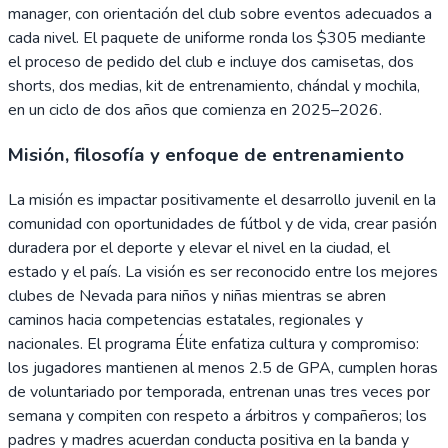
manager, con orientación del club sobre eventos adecuados a
cada nivel. El paquete de uniforme ronda los $305 mediante
el proceso de pedido del club e incluye dos camisetas, dos
shorts, dos medias, kit de entrenamiento, chándal y mochila,
en un ciclo de dos años que comienza en 2025–2026.
Misión, filosofía y enfoque de entrenamiento
La misión es impactar positivamente el desarrollo juvenil en la
comunidad con oportunidades de fútbol y de vida, crear pasión
duradera por el deporte y elevar el nivel en la ciudad, el
estado y el país. La visión es ser reconocido entre los mejores
clubes de Nevada para niños y niñas mientras se abren
caminos hacia competencias estatales, regionales y
nacionales. El programa Élite enfatiza cultura y compromiso:
los jugadores mantienen al menos 2.5 de GPA, cumplen horas
de voluntariado por temporada, entrenan unas tres veces por
semana y compiten con respeto a árbitros y compañeros; los
padres y madres acuerdan conducta positiva en la banda y