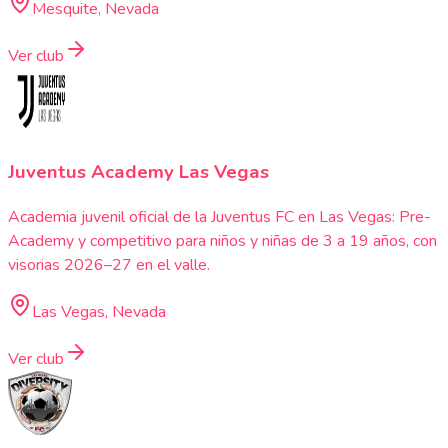
Mesquite, Nevada
Ver club
Juventus Academy Las Vegas
Academia juvenil oficial de la Juventus FC en Las Vegas: Pre-
Academy y competitivo para niños y niñas de 3 a 19 años, con
visorias 2026–27 en el valle.
Las Vegas, Nevada
Ver club