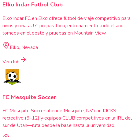
Elko Indar Futbol Club
Elko Indar FC en Elko ofrece fútbol de viaje competitivo para
niños y niñas U7–preparatoria, entrenamiento todo el año,
torneos en el oeste y pruebas en Mountain View.
Elko, Nevada
Ver club
FC Mesquite Soccer
FC Mesquite Soccer atiende Mesquite, NV con KICKS
recreativo (5–12) y equipos CLUB competitivos en la IRL del
sur de Utah—ruta desde la base hasta la universidad.