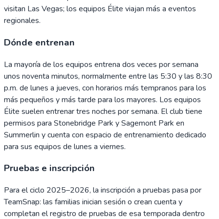
visitan Las Vegas; los equipos Élite viajan más a eventos
regionales.
Dónde entrenan
La mayoría de los equipos entrena dos veces por semana
unos noventa minutos, normalmente entre las 5:30 y las 8:30
p.m. de lunes a jueves, con horarios más tempranos para los
más pequeños y más tarde para los mayores. Los equipos
Élite suelen entrenar tres noches por semana. El club tiene
permisos para Stonebridge Park y Sagemont Park en
Summerlin y cuenta con espacio de entrenamiento dedicado
para sus equipos de lunes a viernes.
Pruebas e inscripción
Para el ciclo 2025–2026, la inscripción a pruebas pasa por
TeamSnap: las familias inician sesión o crean cuenta y
completan el registro de pruebas de esa temporada dentro