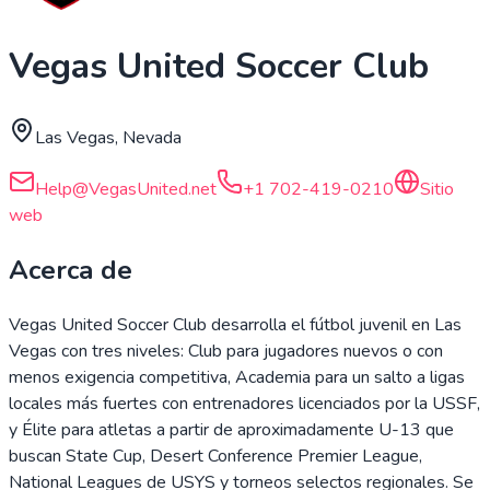
Vegas United Soccer Club
Las Vegas, Nevada
Help@VegasUnited.net
+1 702-419-0210
Sitio
web
Acerca de
Vegas United Soccer Club desarrolla el fútbol juvenil en Las
Vegas con tres niveles: Club para jugadores nuevos o con
menos exigencia competitiva, Academia para un salto a ligas
locales más fuertes con entrenadores licenciados por la USSF,
y Élite para atletas a partir de aproximadamente U-13 que
buscan State Cup, Desert Conference Premier League,
National Leagues de USYS y torneos selectos regionales. Se