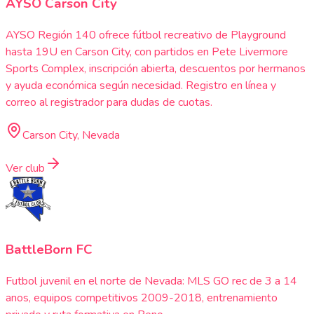
AYSO Carson City
AYSO Región 140 ofrece fútbol recreativo de Playground
hasta 19U en Carson City, con partidos en Pete Livermore
Sports Complex, inscripción abierta, descuentos por hermanos
y ayuda económica según necesidad. Registro en línea y
correo al registrador para dudas de cuotas.
Carson City, Nevada
Ver club
BattleBorn FC
Futbol juvenil en el norte de Nevada: MLS GO rec de 3 a 14
anos, equipos competitivos 2009-2018, entrenamiento