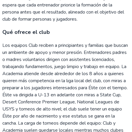
espera que cada entrenador priorice la formación de la
persona antes que el resultado, alineado con el objetivo del
club de formar personas y jugadores.
Qué ofrece el club
Los equipos Club reciben a principiantes y familias que buscan
un ambiente de apoyo y menor presión. Entrenadores padres
o madres voluntarios dirigen con asistentes licenciados,
trabajando fundamentos, juego limpio y trabajo en equipo. La
Academia atiende desde alrededor de los 8 años a quienes
quieren más competencia en la liga local del club, con miras a
preparar a los jugadores interesados para Élite con el tiempo.
Élite va dirigida a U-13 en adelante con miras a State Cup,
Desert Conference Premier League, National Leagues de
USYS y torneos de alto nivel; el club suele tener un equipo
Élite por año de nacimiento y ese estatus se gana en la
cancha. La carga de torneos depende del equipo: Club y
Academia suelen quedarse locales mientras muchos clubes