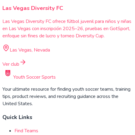
Las Vegas Diversity FC
Las Vegas Diversity FC ofrece fútbol juvenil para niños y niñas
en Las Vegas con inscripción 2025–26, pruebas en GotSport,
enfoque sin fines de lucro y torneo Diversity Cup.
Las Vegas, Nevada
Ver club
Youth Soccer Sports
Your ultimate resource for finding youth soccer teams, training
tips, product reviews, and recruiting guidance across the
United States.
Quick Links
Find Teams