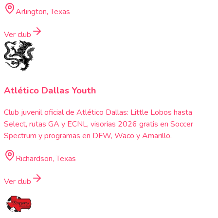
Arlington, Texas
Ver club
Atlético Dallas Youth
Club juvenil oficial de Atlético Dallas: Little Lobos hasta
Select, rutas GA y ECNL, visorias 2026 gratis en Soccer
Spectrum y programas en DFW, Waco y Amarillo.
Richardson, Texas
Ver club