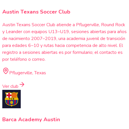
Austin Texans Soccer Club
Austin Texans Soccer Club atiende a Pflugerville, Round Rock
y Leander con equipos U13–U19, sesiones abiertas para años
de nacimiento 2007–2019, una academia juvenil de transición
para edades 6–10 y rutas hacia competencia de alto nivel. El
registro a sesiones abiertas es por formulario; el contacto es
por teléfono o correo.
Pflugerville, Texas
Ver club
Barca Academy Austin