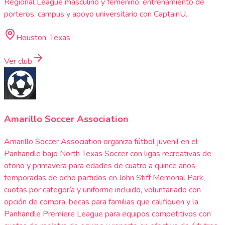
Regional League masculino y femenino, entrenamiento de
porteros, campus y apoyo universitario con CaptainU.
Houston, Texas
Ver club
Amarillo Soccer Association
Amarillo Soccer Association organiza fútbol juvenil en el
Panhandle bajo North Texas Soccer con ligas recreativas de
otoño y primavera para edades de cuatro a quince años,
temporadas de ocho partidos en John Stiff Memorial Park,
cuotas por categoría y uniforme incluido, voluntariado con
opción de compra, becas para familias que califiquen y la
Panhandle Premiere League para equipos competitivos con