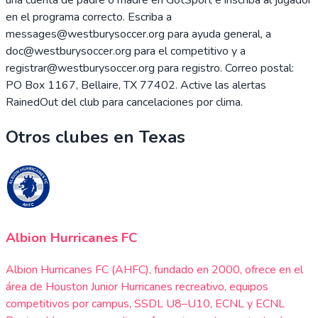
en el programa correcto. Escriba a
messages@westburysoccer.org para ayuda general, a
doc@westburysoccer.org para el competitivo y a
registrar@westburysoccer.org para registro. Correo postal:
PO Box 1167, Bellaire, TX 77402. Active las alertas
RainedOut del club para cancelaciones por clima.
Otros clubes en
Texas
Albion Hurricanes FC
Albion Hurricanes FC (AHFC), fundado en 2000, ofrece en el
área de Houston Junior Hurricanes recreativo, equipos
competitivos por campus, SSDL U8–U10, ECNL y ECNL