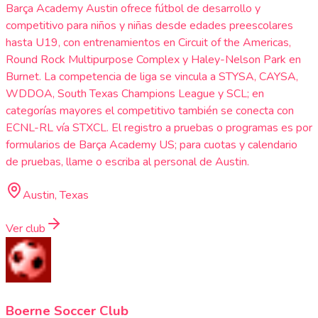
Barça Academy Austin ofrece fútbol de desarrollo y
competitivo para niños y niñas desde edades preescolares
hasta U19, con entrenamientos en Circuit of the Americas,
Round Rock Multipurpose Complex y Haley-Nelson Park en
Burnet. La competencia de liga se vincula a STYSA, CAYSA,
WDDOA, South Texas Champions League y SCL; en
categorías mayores el competitivo también se conecta con
ECNL-RL vía STXCL. El registro a pruebas o programas es por
formularios de Barça Academy US; para cuotas y calendario
de pruebas, llame o escriba al personal de Austin.
Austin, Texas
Ver club
Boerne Soccer Club