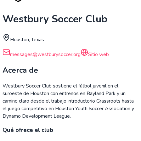
Westbury Soccer Club
Houston, Texas
messages@westburysoccer.org
Sitio web
Acerca de
Westbury Soccer Club sostiene el fútbol juvenil en el
suroeste de Houston con entrenos en Bayland Park y un
camino claro desde el trabajo introductorio Grassroots hasta
el juego competitivo en Houston Youth Soccer Association y
Dynamo Development League.
Qué ofrece el club