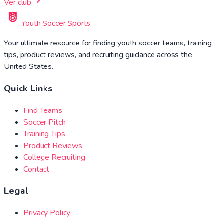
Ver club
Youth Soccer Sports
Your ultimate resource for finding youth soccer teams, training
tips, product reviews, and recruiting guidance across the
United States.
Quick Links
Find Teams
Soccer Pitch
Training Tips
Product Reviews
College Recruiting
Contact
Legal
Privacy Policy