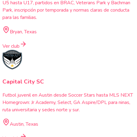
U5 hasta U17, partidos en BRAC, Veterans Park y Bachman
Park, inscripción por temporada y normas claras de conducta
para las familias.
Bryan, Texas
Ver club
Capital City SC
Futbol juvenil en Austin desde Soccer Stars hasta MLS NEXT
Homegrown: Jr Academy, Select, GA Aspire/DPL para ninas,
ruta universitaria y sedes norte y sur.
Austin, Texas