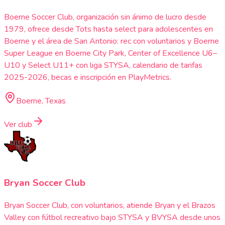
Boerne Soccer Club, organización sin ánimo de lucro desde
1979, ofrece desde Tots hasta select para adolescentes en
Boerne y el área de San Antonio: rec con voluntarios y Boerne
Super League en Boerne City Park, Center of Excellence U6–
U10 y Select U11+ con liga STYSA, calendario de tarifas
2025-2026, becas e inscripción en PlayMetrics.
Boerne, Texas
Ver club
Bryan Soccer Club
Bryan Soccer Club, con voluntarios, atiende Bryan y el Brazos
Valley con fútbol recreativo bajo STYSA y BVYSA desde unos