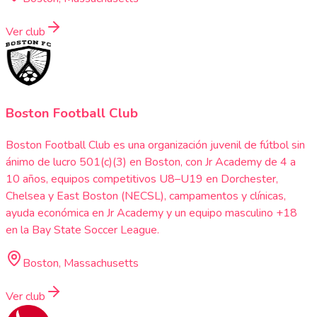
Ver club
Boston Football Club
Boston Football Club es una organización juvenil de fútbol sin
ánimo de lucro 501(c)(3) en Boston, con Jr Academy de 4 a
10 años, equipos competitivos U8–U19 en Dorchester,
Chelsea y East Boston (NECSL), campamentos y clínicas,
ayuda económica en Jr Academy y un equipo masculino +18
en la Bay State Soccer League.
Boston, Massachusetts
Ver club