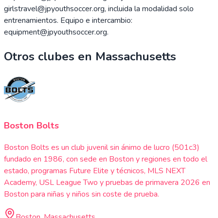
girlstravel@jpyouthsoccer.org, incluida la modalidad solo
entrenamientos. Equipo e intercambio:
equipment@jpyouthsoccer.org.
Otros clubes en
Massachusetts
Boston Bolts
Boston Bolts es un club juvenil sin ánimo de lucro (501c3)
fundado en 1986, con sede en Boston y regiones en todo el
estado, programas Future Elite y técnicos, MLS NEXT
Academy, USL League Two y pruebas de primavera 2026 en
Boston para niñas y niños sin coste de prueba.
Boston, Massachusetts