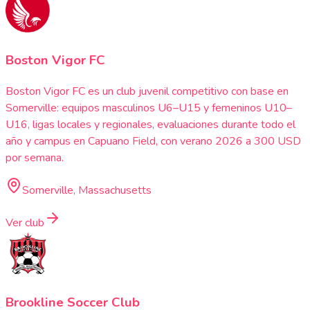
Boston Vigor FC
Boston Vigor FC es un club juvenil competitivo con base en
Somerville: equipos masculinos U6–U15 y femeninos U10–
U16, ligas locales y regionales, evaluaciones durante todo el
año y campus en Capuano Field, con verano 2026 a 300 USD
por semana.
Somerville, Massachusetts
Ver club
Brookline Soccer Club