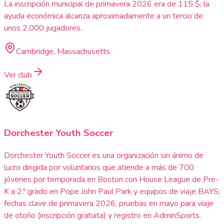
La inscripción municipal de primavera 2026 era de 115 $; la
ayuda económica alcanza aproximadamente a un tercio de
unos 2.000 jugadores.
Cambridge, Massachusetts
Ver club
Dorchester Youth Soccer
Dorchester Youth Soccer es una organización sin ánimo de
lucro dirigida por voluntarios que atiende a más de 700
jóvenes por temporada en Boston con House League de Pre-
K a 2.º grado en Pope John Paul Park y equipos de viaje BAYS;
fechas clave de primavera 2026, pruebas en mayo para viaje
de otoño (inscripción gratuita) y registro en AdminSports.