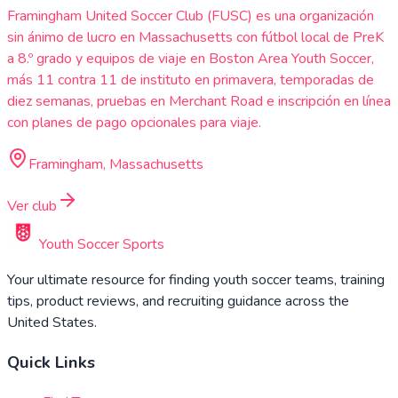
Framingham United Soccer Club (FUSC) es una organización
sin ánimo de lucro en Massachusetts con fútbol local de PreK
a 8.º grado y equipos de viaje en Boston Area Youth Soccer,
más 11 contra 11 de instituto en primavera, temporadas de
diez semanas, pruebas en Merchant Road e inscripción en línea
con planes de pago opcionales para viaje.
Framingham, Massachusetts
Ver club
Youth Soccer Sports
Your ultimate resource for finding youth soccer teams, training
tips, product reviews, and recruiting guidance across the
United States.
Quick Links