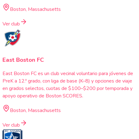
Boston, Massachusetts
Ver club
East Boston FC
East Boston FC es un club vecinal voluntario para jóvenes de
PreK a 12.º grado, con liga de base (K–8) y opciones de viaje
en grados selectos, cuotas de $100–$200 por temporada y
apoyo operativo de Boston SCORES.
Boston, Massachusetts
Ver club