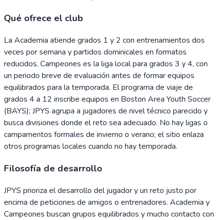
Qué ofrece el club
La Academia atiende grados 1 y 2 con entrenamientos dos
veces por semana y partidos dominicales en formatos
reducidos. Campeones es la liga local para grados 3 y 4, con
un periodo breve de evaluación antes de formar equipos
equilibrados para la temporada. El programa de viaje de
grados 4 a 12 inscribe equipos en Boston Area Youth Soccer
(BAYS); JPYS agrupa a jugadores de nivel técnico parecido y
busca divisiones donde el reto sea adecuado. No hay ligas o
campamentos formales de invierno o verano; el sitio enlaza
otros programas locales cuando no hay temporada.
Filosofía de desarrollo
JPYS prioriza el desarrollo del jugador y un reto justo por
encima de peticiones de amigos o entrenadores. Academia y
Campeones buscan grupos equilibrados y mucho contacto con