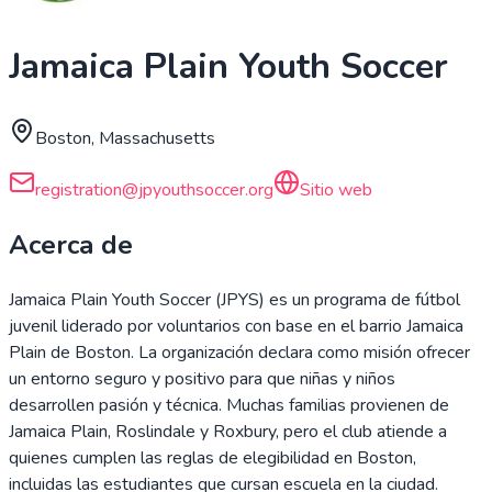
Jamaica Plain Youth Soccer
Boston, Massachusetts
registration@jpyouthsoccer.org
Sitio web
Acerca de
Jamaica Plain Youth Soccer (JPYS) es un programa de fútbol
juvenil liderado por voluntarios con base en el barrio Jamaica
Plain de Boston. La organización declara como misión ofrecer
un entorno seguro y positivo para que niñas y niños
desarrollen pasión y técnica. Muchas familias provienen de
Jamaica Plain, Roslindale y Roxbury, pero el club atiende a
quienes cumplen las reglas de elegibilidad en Boston,
incluidas las estudiantes que cursan escuela en la ciudad.