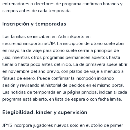
entrenadores o directores de programa confirman horarios y
campos antes de cada temporada.
Inscripción y temporadas
Las familias se inscriben en AdminSports en
secure.adminsports.net/JP. La inscripción de otoño suele abrir
en mayo; la de viaje para otoño suele cerrar a principios de
julio, mientras otros programas permanecen abiertos hasta
llenar o hasta poco antes del inicio. La de primavera suele abrir
en noviembre del año previo, con plazos de viaje a menudo a
finales de enero. Puede confirmar la inscripción iniciando
sesión y revisando el historial de pedidos en el mismo portal.
Las noticias de temporada en la página principal indican si cada
programa está abierto, en lista de espera o con fecha límite.
Elegibilidad, kínder y supervisión
JPYS incorpora jugadores nuevos solo en el otoño de primer