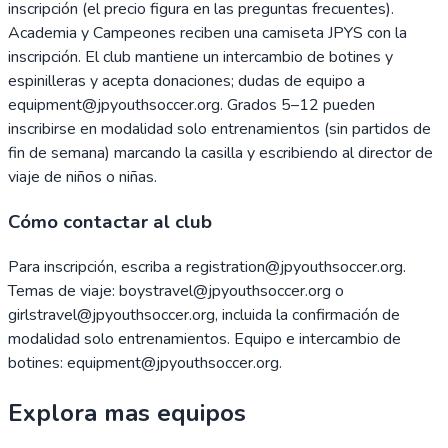
inscripción (el precio figura en las preguntas frecuentes).
Academia y Campeones reciben una camiseta JPYS con la
inscripción. El club mantiene un intercambio de botines y
espinilleras y acepta donaciones; dudas de equipo a
equipment@jpyouthsoccer.org. Grados 5–12 pueden
inscribirse en modalidad solo entrenamientos (sin partidos de
fin de semana) marcando la casilla y escribiendo al director de
viaje de niños o niñas.
Cómo contactar al club
Para inscripción, escriba a registration@jpyouthsoccer.org.
Temas de viaje: boystravel@jpyouthsoccer.org o
girlstravel@jpyouthsoccer.org, incluida la confirmación de
modalidad solo entrenamientos. Equipo e intercambio de
botines: equipment@jpyouthsoccer.org.
Explora mas equipos