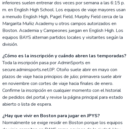
inferiores suelen entrenar dos veces por semana a las 6:15 p.
m. en English High School. Los equipos de viaje mayores usan
a menudo English High, Pagel Field, Murphy Field cerca de la
Margarita Muñiz Academy u otros campos autorizados en
Boston. Academia y Campeones juegan en English High. Los
equipos BAYS alternan partidos locales y visitantes según la
división.
¿Cómo es la inscripción y cuándo abren las temporadas?
Toda la inscripción pasa por AdminSports en
secure.adminsports.net/JP. Otoño suele abrir en mayo con
plazos de viaje hacia principios de julio; primavera suele abrir
en noviembre con cortes de viaje hacia finales de enero.
Confirme la inscripción en cualquier momento con el historial
de pedidos del portal y revise la página principal para estado
abierto o lista de espera.
¿Hay que vivir en Boston para jugar en JPYS?
Normalmente se exige residir en Boston porque los equipos