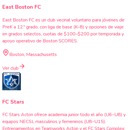
East Boston FC
East Boston FC es un club vecinal voluntario para jóvenes de
PreK a 12.º grado, con liga de base (K–8) y opciones de viaje
en grados selectos, cuotas de $100–$200 por temporada y
apoyo operativo de Boston SCORES.
Boston, Massachusetts
Ver club
FC Stars
FC Stars Acton ofrece academia junior todo el año (U6–U8) y
equipos NECSL masculinos y femeninos (U8–U15).
Entrenamientos en Teamworks Acton y el FC Stars Complex;