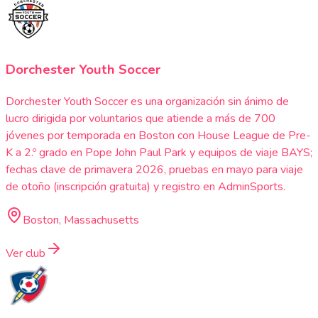
Dorchester Youth Soccer
Dorchester Youth Soccer es una organización sin ánimo de
lucro dirigida por voluntarios que atiende a más de 700
jóvenes por temporada en Boston con House League de Pre-
K a 2.º grado en Pope John Paul Park y equipos de viaje BAYS;
fechas clave de primavera 2026, pruebas en mayo para viaje
de otoño (inscripción gratuita) y registro en AdminSports.
Boston, Massachusetts
Ver club