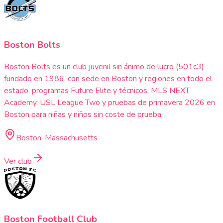
Boston Bolts
Boston Bolts es un club juvenil sin ánimo de lucro (501c3)
fundado en 1986, con sede en Boston y regiones en todo el
estado, programas Future Elite y técnicos, MLS NEXT
Academy, USL League Two y pruebas de primavera 2026 en
Boston para niñas y niños sin coste de prueba.
Boston, Massachusetts
Ver club
Boston Football Club