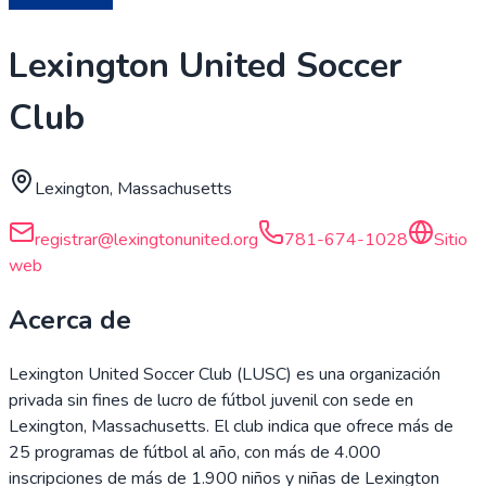
Lexington United Soccer
Club
Lexington, Massachusetts
registrar@lexingtonunited.org
781-674-1028
Sitio
web
Acerca de
Lexington United Soccer Club (LUSC) es una organización
privada sin fines de lucro de fútbol juvenil con sede en
Lexington, Massachusetts. El club indica que ofrece más de
25 programas de fútbol al año, con más de 4.000
inscripciones de más de 1.900 niños y niñas de Lexington