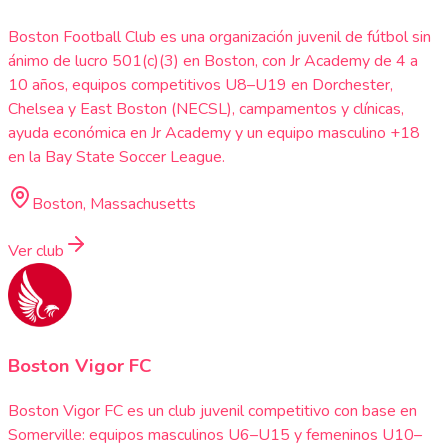
Boston Football Club es una organización juvenil de fútbol sin
ánimo de lucro 501(c)(3) en Boston, con Jr Academy de 4 a
10 años, equipos competitivos U8–U19 en Dorchester,
Chelsea y East Boston (NECSL), campamentos y clínicas,
ayuda económica en Jr Academy y un equipo masculino +18
en la Bay State Soccer League.
Boston, Massachusetts
Ver club
Boston Vigor FC
Boston Vigor FC es un club juvenil competitivo con base en
Somerville: equipos masculinos U6–U15 y femeninos U10–