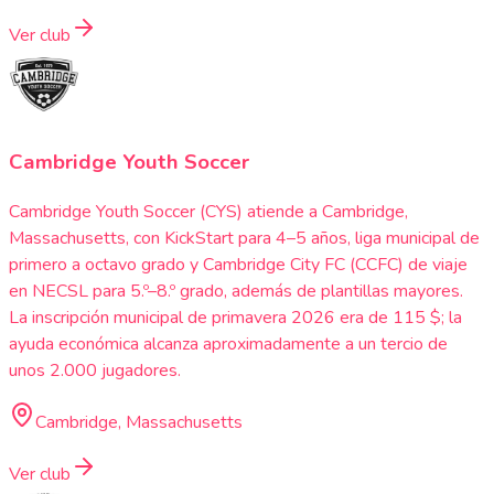
Ver club
Cambridge Youth Soccer
Cambridge Youth Soccer (CYS) atiende a Cambridge,
Massachusetts, con KickStart para 4–5 años, liga municipal de
primero a octavo grado y Cambridge City FC (CCFC) de viaje
en NECSL para 5.º–8.º grado, además de plantillas mayores.
La inscripción municipal de primavera 2026 era de 115 $; la
ayuda económica alcanza aproximadamente a un tercio de
unos 2.000 jugadores.
Cambridge, Massachusetts
Ver club