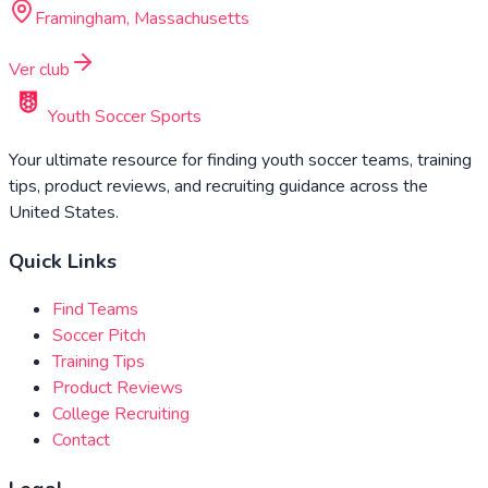
Framingham, Massachusetts
Ver club
Youth Soccer Sports
Your ultimate resource for finding youth soccer teams, training
tips, product reviews, and recruiting guidance across the
United States.
Quick Links
Find Teams
Soccer Pitch
Training Tips
Product Reviews
College Recruiting
Contact