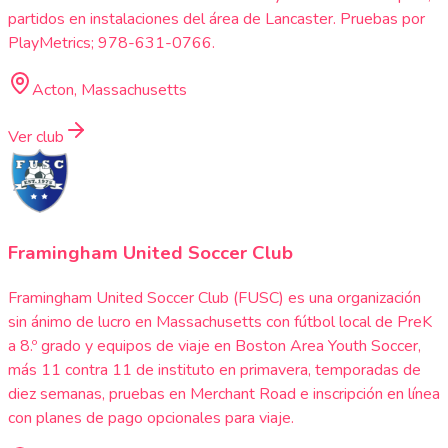
partidos en instalaciones del área de Lancaster. Pruebas por
PlayMetrics; 978-631-0766.
Acton, Massachusetts
Ver club
Framingham United Soccer Club
Framingham United Soccer Club (FUSC) es una organización
sin ánimo de lucro en Massachusetts con fútbol local de PreK
a 8.º grado y equipos de viaje en Boston Area Youth Soccer,
más 11 contra 11 de instituto en primavera, temporadas de
diez semanas, pruebas en Merchant Road e inscripción en línea
con planes de pago opcionales para viaje.