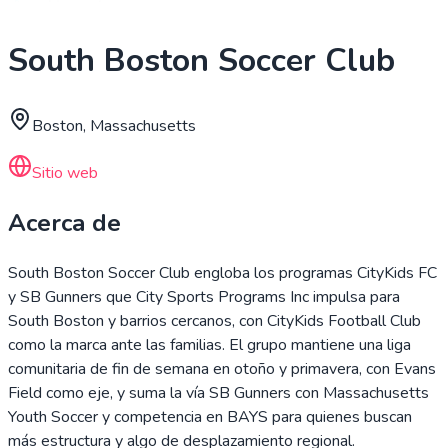
South Boston Soccer Club
Boston, Massachusetts
Sitio web
Acerca de
South Boston Soccer Club engloba los programas CityKids FC
y SB Gunners que City Sports Programs Inc impulsa para
South Boston y barrios cercanos, con CityKids Football Club
como la marca ante las familias. El grupo mantiene una liga
comunitaria de fin de semana en otoño y primavera, con Evans
Field como eje, y suma la vía SB Gunners con Massachusetts
Youth Soccer y competencia en BAYS para quienes buscan
más estructura y algo de desplazamiento regional.