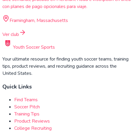
con planes de pago opcionales para viaje.
Framingham, Massachusetts
Ver club
Youth Soccer Sports
Your ultimate resource for finding youth soccer teams, training
tips, product reviews, and recruiting guidance across the
United States.
Quick Links
Find Teams
Soccer Pitch
Training Tips
Product Reviews
College Recruiting