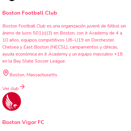
Boston Football Club
Boston Football Club es una organización juvenil de fútbol sin
ánimo de lucro 501(c)(3) en Boston, con Jr Academy de 4 a
10 años, equipos competitivos U8–U19 en Dorchester,
Chelsea y East Boston (NECSL), campamentos y clínicas,
ayuda económica en Jr Academy y un equipo masculino +18
en la Bay State Soccer League.
Boston, Massachusetts
Ver club
Boston Vigor FC