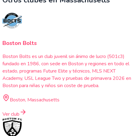
Boston Bolts
Boston Bolts es un club juvenil sin ánimo de lucro (501c3)
fundado en 1986, con sede en Boston y regiones en todo el
estado, programas Future Elite y técnicos, MLS NEXT
Academy, USL League Two y pruebas de primavera 2026 en
Boston para niñas y niños sin coste de prueba.
Boston, Massachusetts
Ver club