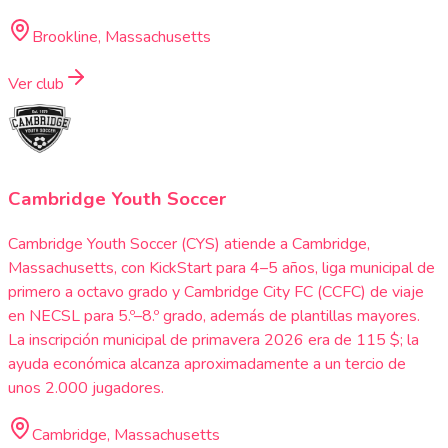
Brookline, Massachusetts
Ver club
Cambridge Youth Soccer
Cambridge Youth Soccer (CYS) atiende a Cambridge,
Massachusetts, con KickStart para 4–5 años, liga municipal de
primero a octavo grado y Cambridge City FC (CCFC) de viaje
en NECSL para 5.º–8.º grado, además de plantillas mayores.
La inscripción municipal de primavera 2026 era de 115 $; la
ayuda económica alcanza aproximadamente a un tercio de
unos 2.000 jugadores.
Cambridge, Massachusetts