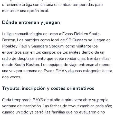
ofreciendo la liga comunitaria en ambas temporadas para
mantener una opción local.
Dónde entrenan y juegan
La liga comunitaria gira en torno a Evans Field en South
Boston. Los partidos como local de SB Gunners se juegan en
Moakley Field y Saunders Stadium; como visitante los
encuentros son en los campos de los rivales dentro de un
radio de desplazamiento que suele rondar unas treinta millas
desde South Boston. Los equipos de viaje entrenan al menos
una vez por semana en Evans Field y algunas categorías hasta
dos veces.
Tryouts, inscripción y costes orientativos
Cada temporada BAYS de otoño o primavera abre su propia
ventana de inscripción. Las fechas de tryout cambian cada año;
cuando un ciclo ya cerró, las familias que no evaluaron o no